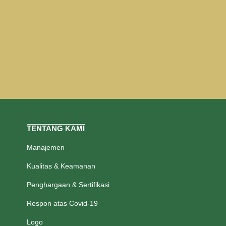
TENTANG KAMI
Manajemen
Kualitas & Keamanan
Penghargaan & Sertifikasi
Respon atas Covid-19
Logo