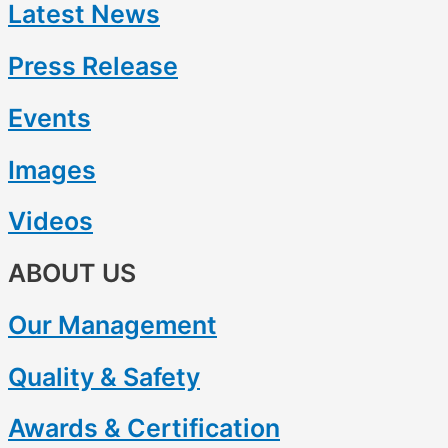
Latest News
Press Release
Events
Images
Videos
ABOUT US
Our Management
Quality & Safety
Awards & Certification