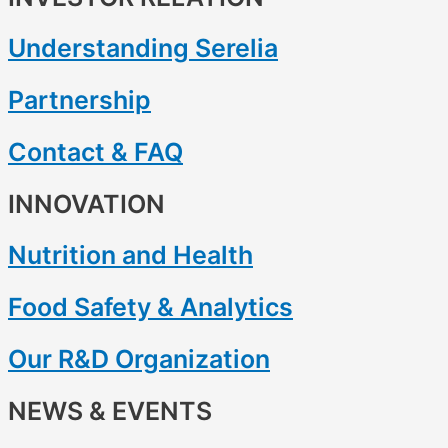
Understanding Serelia
Partnership
Contact & FAQ
INNOVATION
Nutrition and Health
Food Safety & Analytics
Our R&D Organization
NEWS & EVENTS