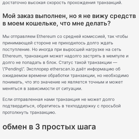
достаточно высокая скорость прохождения транзакций.
Мой заказ выполнен, но я не вижу средств
в моем кошельке, что мне делать?
Мы отправляем Ethereum со средней комиссией, так чтобы
принимающей стороне не приходилось долго ждать
поступление. Но иногда при выросшей нагрузке на сеть
Ethereum, транзакция может надолго застрять в мемпуле и
долго не попадать в блок. Статус такой транзакции —
\”Pending\”. Эксплорер etherscan.io даёт информацию об
ожидаемом времени обработки транзакции, но необходимо
понимать, что это значение не является точным и может
меняться в зависимости от ситуации.
Если отправленная нами транзакция не может долго
подтвердиться, обратитесь в техподдержку с просьбой
протолкнуть транзакцию.
обмен в 3 простых шага