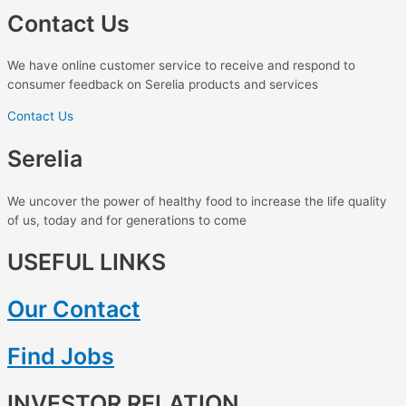
Contact Us
We have online customer service to receive and respond to
consumer feedback on Serelia products and services
Contact Us
Serelia
We uncover the power of healthy food to increase the life quality
of us, today and for generations to come
USEFUL LINKS
Our Contact
Find Jobs
INVESTOR RELATION