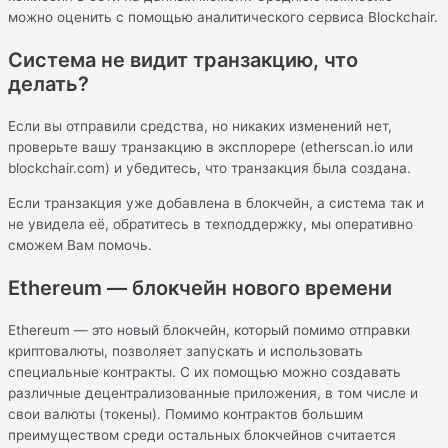
можно оценить с помощью аналитического сервиса Blockchair.
Система не видит транзакцию, что
делать?
Если вы отправили средства, но никаких изменений нет,
проверьте вашу транзакцию в эксплорере (etherscan.io или
blockchair.com) и убедитесь, что транзакция была создана.
Если транзакция уже добавлена в блокчейн, а система так и
не увидела её, обратитесь в техподдержку, мы оперативно
сможем Вам помочь.
Ethereum — блокчейн нового времени
Ethereum — это новый блокчейн, который помимо отправки
криптовалюты, позволяет запускать и использовать
специальные контракты. С их помощью можно создавать
различные децентрализованные приложения, в том числе и
свои валюты (токены). Помимо контрактов большим
преимуществом среди остальных блокчейнов считается