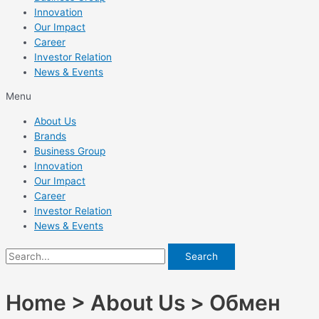
Innovation
Our Impact
Career
Investor Relation
News & Events
Menu
About Us
Brands
Business Group
Innovation
Our Impact
Career
Investor Relation
News & Events
Search
Home > About Us > Обмен