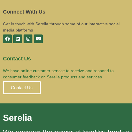
Connect With Us
Get in touch with Serelia through some of our interactive social
media platforms
Contact Us
We have online customer service to receive and respond to
consumer feedback on Serelia products and services
Contact Us
Serelia