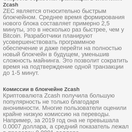
Zcash
ZEC является относительно быстрым
блокчейном. Среднее время формирования
нового блока составляет примерно 2,5
минуты, это в несколько раз быстрее, чем у
Bitcoin. Разработчики планируют
усовершенствовать программное
обеспечение и даже перейти на полностью
новый блокчейн в будущем, уменьшив
сложность майнинга. Это позволит сократить
время на подтверждение одной транзакции
до 1-5 минут.
Комиссии в блокчейне Zcash
Криптовалюта Zcash получила большую
популярность не только благодаря
анонимности. Многие пользователи оценили
крайне низкую комиссию на переводы.
Например, за 2019 год она не превышала
0.0007 доллара, а средний показатель лежал