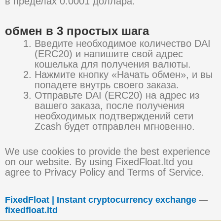
в пределах 0.0001 доллара.
обмен в 3 простых шага
Введите необходимое количество DAI
(ERC20) и напишите свой адрес
кошелька для получения валюты.
Нажмите кнопку «Начать обмен», и вы
попадете внутрь своего заказа.
Отправьте DAI (ERC20) на адрес из
вашего заказа, после получения
необходимых подтверждений сети
Zcash будет отправлен мгновенно.
We use cookies to provide the best experience
on our website. By using FixedFloat.ltd you
agree to Privacy Policy and Terms of Service.
FixedFloat | Instant cryptocurrency exchange
—
fixedfloat.ltd