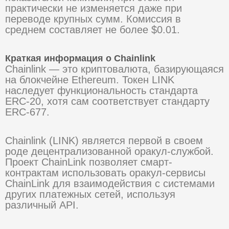
практически не изменяется даже при
переводе крупных сумм. Комиссия в
среднем составляет не более $0.01.
Краткая информация о Chainlink
Chainlink — это криптовалюта, базирующаяся
на блокчейне Ethereum. Токен LINK
наследует функциональность стандарта
ERC-20, хотя сам соответствует стандарту
ERC-677.
Chainlink (LINK) является первой в своем
роде децентрализованной оракул-службой.
Проект ChainLink позволяет смарт-
контрактам использовать оракул-сервисы
ChainLink для взаимодействия с системами
других платежных сетей, используя
различный API.