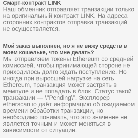
Смарт-контракт LINK
Наш обменник отправляет транзакции только
на оригинальный контракт LINK. На адреса
сторонних контрактов отправка транзакций
не осуществляется.
Мой заказ выполнен, но я не вижу средств в
моем кошельке, что мне делать?
Мы отправляем токены Ethereum со средней
комиссией, чтобы принимающей стороне не
приходилось долго ждать поступление. Но
иногда при выросшей нагрузке на сеть
Ethereum, транзакция может застрять в
мемпуле и не попадать в блок. Статус такой
транзакции — \”Pending\”. Эксплорер
etherscan.io даёт информацию об ожидаемом
времени обработки транзакции, но
необходимо понимать, что это значение не
является точным и может меняться в
зависимости от ситуации.