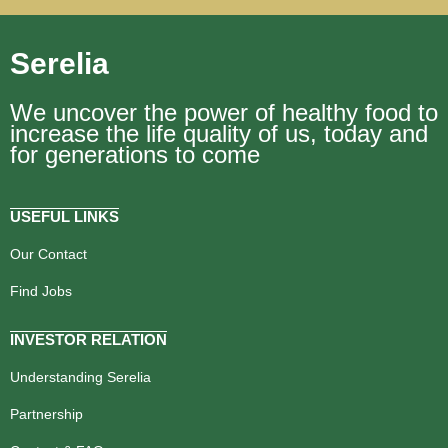
Serelia
We uncover the power of healthy food to
increase the life quality of us, today and
for generations to come
USEFUL LINKS
Our Contact
Find Jobs
INVESTOR RELATION
Understanding Serelia
Partnership