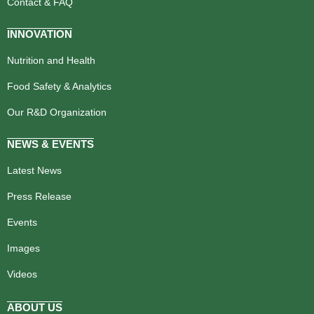
Contact & FAQ
INNOVATION
Nutrition and Health
Food Safety & Analytics
Our R&D Organization
NEWS & EVENTS
Latest News
Press Release
Events
Images
Videos
ABOUT US