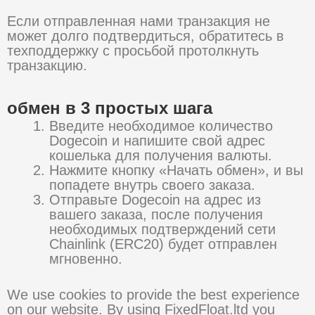
Если отправленная нами транзакция не
может долго подтвердиться, обратитесь в
техподдержку с просьбой протолкнуть
транзакцию.
обмен в 3 простых шага
Введите необходимое количество
Dogecoin и напишите свой адрес
кошелька для получения валюты.
Нажмите кнопку «Начать обмен», и вы
попадете внутрь своего заказа.
Отправьте Dogecoin на адрес из
вашего заказа, после получения
необходимых подтверждений сети
Chainlink (ERC20) будет отправлен
мгновенно.
We use cookies to provide the best experience
on our website. By using FixedFloat.ltd you