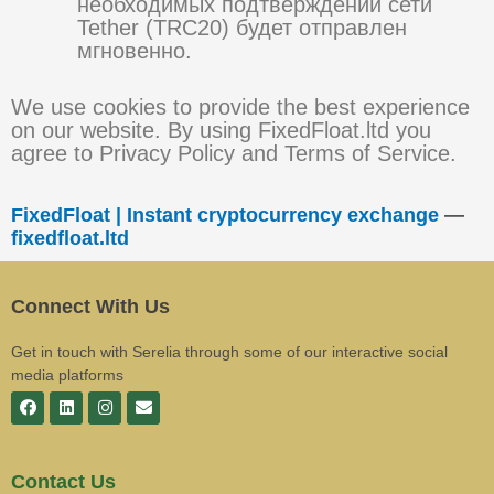
необходимых подтверждений сети
Tether (TRC20) будет отправлен
мгновенно.
We use cookies to provide the best experience
on our website. By using FixedFloat.ltd you
agree to Privacy Policy and Terms of Service.
FixedFloat | Instant cryptocurrency exchange
—
fixedfloat.ltd
Connect With Us
Get in touch with Serelia through some of our interactive social
media platforms
Contact Us