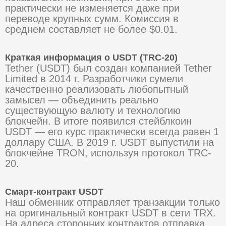
практически не изменяется даже при
переводе крупных сумм. Комиссия в
среднем составляет не более $0.01.
Краткая информация о USDT (TRC-20)
Tether (USDT) был создан компанией Tether
Limited в 2014 г. Разработчики сумели
качественно реализовать любопытный
замысел — объединить реально
существующую валюту и технологию
блокчейн. В итоге появился стейблкоин
USDT — его курс практически всегда равен 1
доллару США. В 2019 г. USDT выпустили на
блокчейне TRON, используя протокол TRC-
20.
Смарт-контракт USDT
Наш обменник отправляет транзакции только
на оригинальный контракт USDT в сети TRX.
На адреса сторонних контрактов отправка