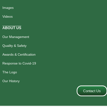
Images
Videos
ABOUT US
Our Management
Quality & Safety
Awards & Certification
Response to Covid-19
The Logo
Our History
Contact Us