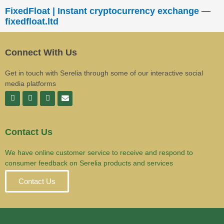
FixedFloat | Instant cryptocurrency exchange
—
fixedfloat.ltd
Connect With Us
Get in touch with Serelia through some of our interactive social
media platforms
Contact Us
We have online customer service to receive and respond to
consumer feedback on Serelia products and services
Contact Us