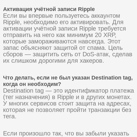
Активация учётной записи Ripple
Если вы впервые пользуетесь аккаунтом
Ripple, необходимо его активировать. Для
активации учётной записи Ripple требуется
отправить на него как минимум 20 XRP,
которые замораживаются навсегда. Этот
запас объясняют защитой от спама. Цель
сборов — защитить сеть от DoS-атак, сделав
их слишком дорогими для хакеров.
Что делать, если не был указан Destination tag,
когда он необходим?
Destination tag — это идентификатор платежа
(тег назначения) в Ripple и в других монетах.
У многих сервисов стоит защита на адресах,
которая не позволяет пройти транзакции без
тега.
Если произошло так, что вы забыли указать