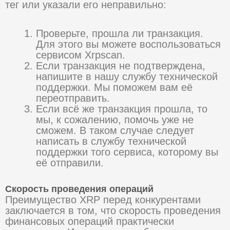
тег или указали его неправильно:
Проверьте, прошла ли транзакция.
Для этого вы можете воспользоваться
сервисом Xrpscan.
Если транзакция не подтверждена,
напишите в нашу службу технической
поддержки. Мы поможем вам её
переотправить.
Если всё же транзакция прошла, то
мы, к сожалению, помочь уже не
сможем. В таком случае следует
написать в службу технической
поддержки того сервиса, которому вы
её отправили.
Скорость проведения операций
Преимущество XRP перед конкурентами
заключается в том, что скорость проведения
финансовых операций практически