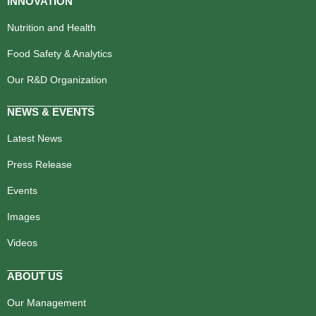
INNOVATION
Nutrition and Health
Food Safety & Analytics
Our R&D Organization
NEWS & EVENTS
Latest News
Press Release
Events
Images
Videos
ABOUT US
Our Management