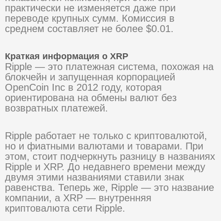
практически не изменяется даже при
переводе крупных сумм. Комиссия в
среднем составляет не более $0.01.
Краткая информация о XRP
Ripple — это платежная система, похожая на
блокчейн и запущенная корпорацией
OpenCoin Inc в 2012 году, которая
ориентирована на обмены валют без
возвратных платежей.
Ripple работает не только с криптовалютой,
но и фиатными валютами и товарами. При
этом, стоит подчеркнуть разницу в названиях
Ripple и XRP. До недавнего времени между
двумя этими названиями ставили знак
равенства. Теперь же, Ripple — это название
компании, а XRP — внутренняя
криптовалюта сети Ripple.