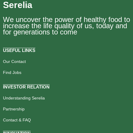
Serelia
We uncover the power of healthy food to
increase the life quality of us, today and
for generations to come
USEFUL LINKS
Our Contact
Find Jobs
INVESTOR RELATION
Understanding Serelia
Partnership
Contact & FAQ