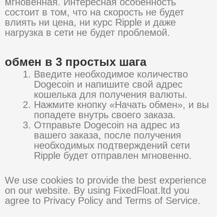
мгновенная. Интересная особенность
состоит в том, что на скорость не будет
влиять ни цена, ни курс Ripple и даже
нагрузка в сети не будет проблемой.
обмен в 3 простых шага
Введите необходимое количество
Dogecoin и напишите свой адрес
кошелька для получения валюты.
Нажмите кнопку «Начать обмен», и вы
попадете внутрь своего заказа.
Отправьте Dogecoin на адрес из
вашего заказа, после получения
необходимых подтверждений сети
Ripple будет отправлен мгновенно.
We use cookies to provide the best experience
on our website. By using FixedFloat.ltd you
agree to Privacy Policy and Terms of Service.