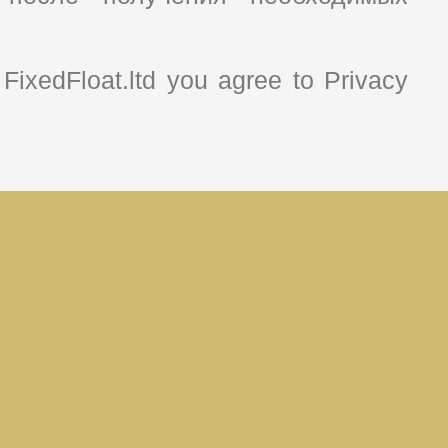
FixedFloat.ltd you agree to Privacy