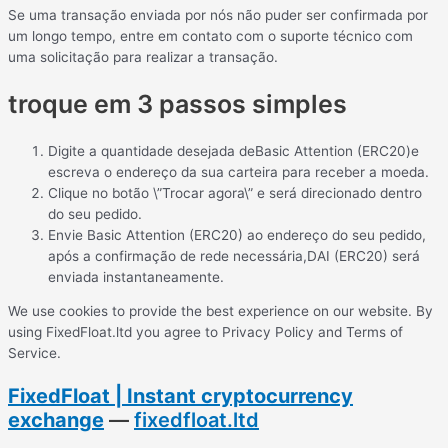
Se uma transação enviada por nós não puder ser confirmada por
um longo tempo, entre em contato com o suporte técnico com
uma solicitação para realizar a transação.
troque em 3 passos simples
Digite a quantidade desejada deBasic Attention (ERC20)e
escreva o endereço da sua carteira para receber a moeda.
Clique no botão \”Trocar agora\” e será direcionado dentro
do seu pedido.
Envie Basic Attention (ERC20) ao endereço do seu pedido,
após a confirmação de rede necessária,DAI (ERC20) será
enviada instantaneamente.
We use cookies to provide the best experience on our website. By
using FixedFloat.ltd you agree to Privacy Policy and Terms of
Service.
FixedFloat | Instant cryptocurrency
exchange
—
fixedfloat.ltd