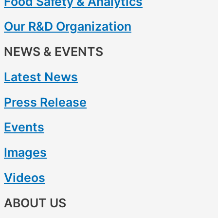
Food Safety & Analytics
Our R&D Organization
NEWS & EVENTS
Latest News
Press Release
Events
Images
Videos
ABOUT US