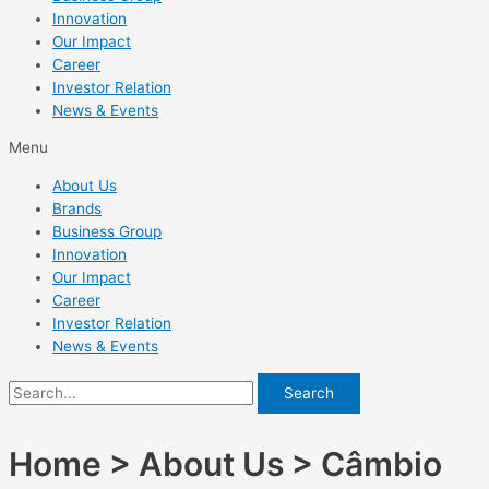
Innovation
Our Impact
Career
Investor Relation
News & Events
Menu
About Us
Brands
Business Group
Innovation
Our Impact
Career
Investor Relation
News & Events
Search
Home > About Us > Câmbio