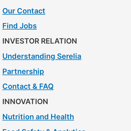
Our Contact
Find Jobs
INVESTOR RELATION
Understanding Serelia
Partnership
Contact & FAQ
INNOVATION
Nutrition and Health