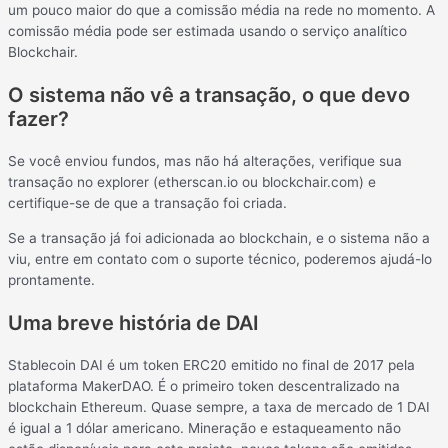
um pouco maior do que a comissão média na rede no momento. A
comissão média pode ser estimada usando o serviço analítico
Blockchair.
O sistema não vê a transação, o que devo
fazer?
Se você enviou fundos, mas não há alterações, verifique sua
transação no explorer (etherscan.io ou blockchair.com) e
certifique-se de que a transação foi criada.
Se a transação já foi adicionada ao blockchain, e o sistema não a
viu, entre em contato com o suporte técnico, poderemos ajudá-lo
prontamente.
Uma breve história de DAI
Stablecoin DAI é um token ERC20 emitido no final de 2017 pela
plataforma MakerDAO. É o primeiro token descentralizado na
blockchain Ethereum. Quase sempre, a taxa de mercado de 1 DAI
é igual a 1 dólar americano. Mineração e estaqueamento não