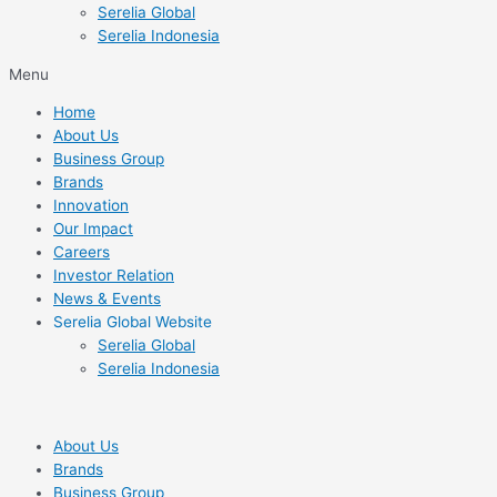
Serelia Global
Serelia Indonesia
Menu
Home
About Us
Business Group
Brands
Innovation
Our Impact
Careers
Investor Relation
News & Events
Serelia Global Website
Serelia Global
Serelia Indonesia
About Us
Brands
Business Group