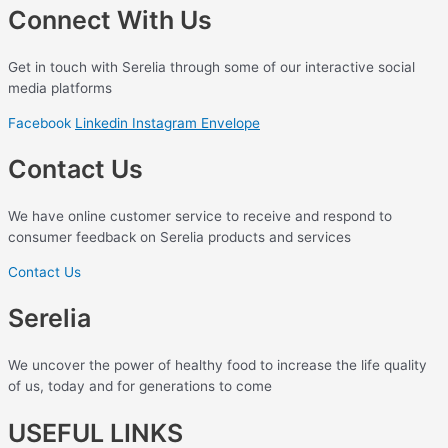
Connect With Us
Get in touch with Serelia through some of our interactive social
media platforms
Facebook
Linkedin
Instagram
Envelope
Contact Us
We have online customer service to receive and respond to
consumer feedback on Serelia products and services
Contact Us
Serelia
We uncover the power of healthy food to increase the life quality
of us, today and for generations to come
USEFUL LINKS