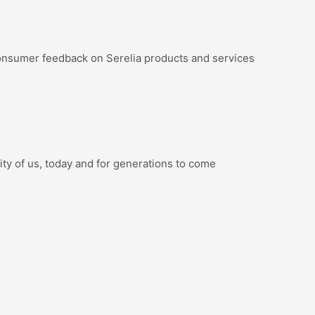
onsumer feedback on Serelia products and services
ity of us, today and for generations to come