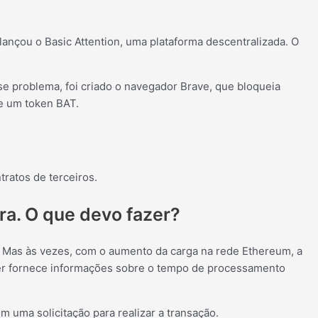
ançou o Basic Attention, uma plataforma descentralizada. O
se problema, foi criado o navegador Brave, que bloqueia
e um token BAT.
ratos de terceiros.
ra. O que devo fazer?
 Mas às vezes, com o aumento da carga na rede Ethereum, a
lorer fornece informações sobre o tempo de processamento
uma solicitação para realizar a transação.