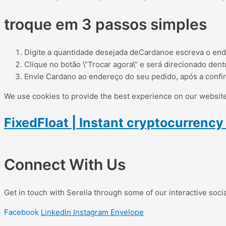
troque em 3 passos simples
Digite a quantidade desejada deCardanoe escreva o end
Clique no botão \”Trocar agora\” e será direcionado dent
Envie Cardano ao endereço do seu pedido, após a confi
We use cookies to provide the best experience on our website.
FixedFloat | Instant cryptocurrenc
Connect With Us
Get in touch with Serelia through some of our interactive soci
Facebook
Linkedin
Instagram
Envelope