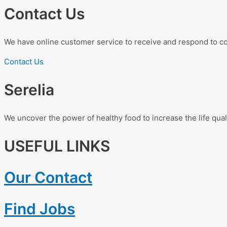
Contact Us
We have online customer service to receive and respond to c
Contact Us
Serelia
We uncover the power of healthy food to increase the life qual
USEFUL LINKS
Our Contact
Find Jobs