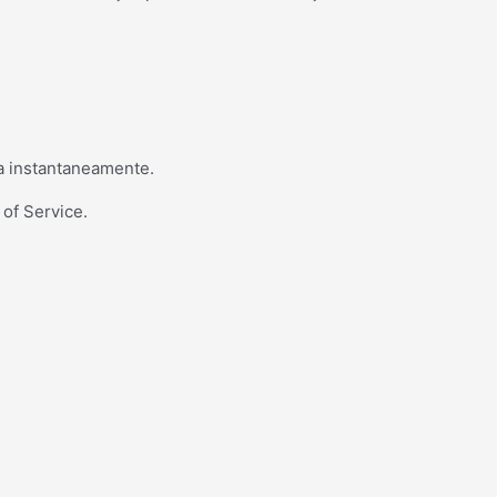
a instantaneamente.
 of Service.