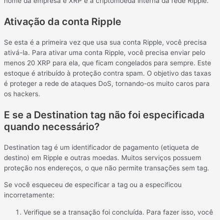
nome da empresa e XRP é a criptomoeda interna da rede Ripple.
Ativação da conta Ripple
Se esta é a primeira vez que usa sua conta Ripple, você precisa
ativá-la. Para ativar uma conta Ripple, você precisa enviar pelo
menos 20 XRP para ela, que ficam congelados para sempre. Este
estoque é atribuído à proteção contra spam. O objetivo das taxas
é proteger a rede de ataques DoS, tornando-os muito caros para
os hackers.
E se a Destination tag não foi especificada
quando necessário?
Destination tag é um identificador de pagamento (etiqueta de
destino) em Ripple e outras moedas. Muitos serviços possuem
proteção nos endereços, o que não permite transações sem tag.
Se você esqueceu de especificar a tag ou a especificou
incorretamente:
Verifique se a transação foi concluída. Para fazer isso, você