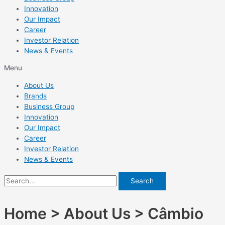
Innovation
Our Impact
Career
Investor Relation
News & Events
Menu
About Us
Brands
Business Group
Innovation
Our Impact
Career
Investor Relation
News & Events
Search
Home > About Us > Câmbio