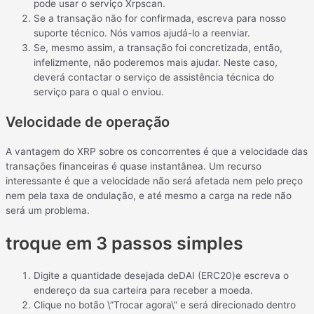
pode usar o serviço Xrpscan.
Se a transação não for confirmada, escreva para nosso
suporte técnico. Nós vamos ajudá-lo a reenviar.
Se, mesmo assim, a transação foi concretizada, então,
infelizmente, não poderemos mais ajudar. Neste caso,
deverá contactar o serviço de assistência técnica do
serviço para o qual o enviou.
Velocidade de operação
A vantagem do XRP sobre os concorrentes é que a velocidade das
transações financeiras é quase instantânea. Um recurso
interessante é que a velocidade não será afetada nem pelo preço
nem pela taxa de ondulação, e até mesmo a carga na rede não
será um problema.
troque em 3 passos simples
Digite a quantidade desejada deDAI (ERC20)e escreva o
endereço da sua carteira para receber a moeda.
Clique no botão \”Trocar agora\” e será direcionado dentro