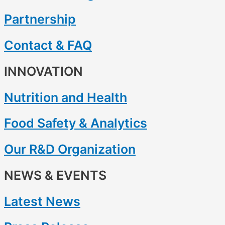
Partnership
Contact & FAQ
INNOVATION
Nutrition and Health
Food Safety & Analytics
Our R&D Organization
NEWS & EVENTS
Latest News