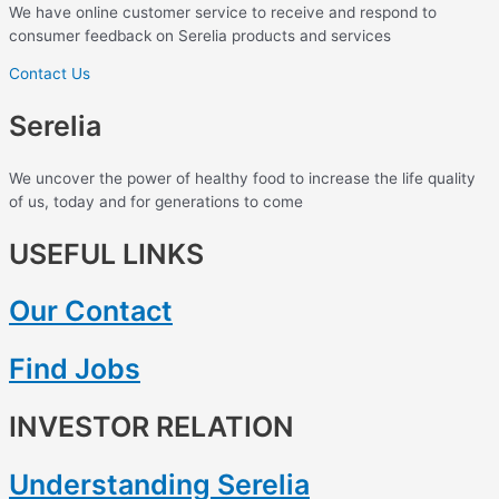
We have online customer service to receive and respond to
consumer feedback on Serelia products and services
Contact Us
Serelia
We uncover the power of healthy food to increase the life quality
of us, today and for generations to come
USEFUL LINKS
Our Contact
Find Jobs
INVESTOR RELATION
Understanding Serelia