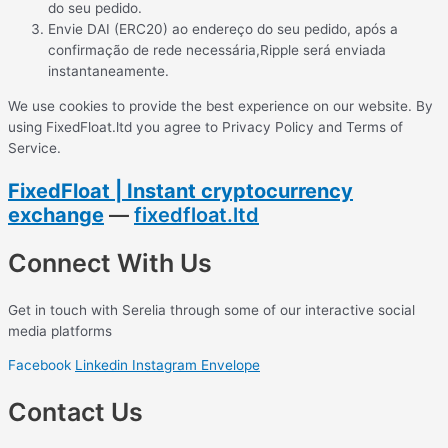
do seu pedido.
Envie DAI (ERC20) ao endereço do seu pedido, após a
confirmação de rede necessária,Ripple será enviada
instantaneamente.
We use cookies to provide the best experience on our website. By
using FixedFloat.ltd you agree to Privacy Policy and Terms of
Service.
FixedFloat | Instant cryptocurrency
exchange
—
fixedfloat.ltd
Connect With Us
Get in touch with Serelia through some of our interactive social
media platforms
Facebook
Linkedin
Instagram
Envelope
Contact Us