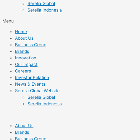
Serelia Global
Serelia Indonesia
Menu
Home
About Us
Business Group
Brands
Innovation
Our Impact
Careers
Investor Relation
News & Events
Serelia Global Website
Serelia Global
Serelia Indonesia
About Us
Brands
Business Group