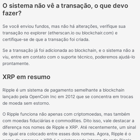
O sistema não vê a transação, o que devo
fazer?
Se você enviou fundos, mas não há alterações, verifique sua
transação no explorer (etherscan.io ou blockchair.com) e
certifique-se de que a transação foi criada.
Se a transação já foi adicionada ao blockchain, e o sistema não a
viu, entre em contato com o suporte técnico, poderemos ajudá-lo
prontamente.
XRP em resumo
Ripple é um sistema de pagamento semelhante a blockchain
lançado pela OpenCoin Inc em 2012 que se concentra em trocas
de moeda sem estorno.
O Ripple funciona não apenas com criptomoedas, mas também
com moedas fiduciárias e commodities. Dito isso, vale destacar a
diferença nos nomes de Ripple e XRP. Até recentemente, um sinal
de igual era colocado entre esses dois nomes. Agora, Ripple é o