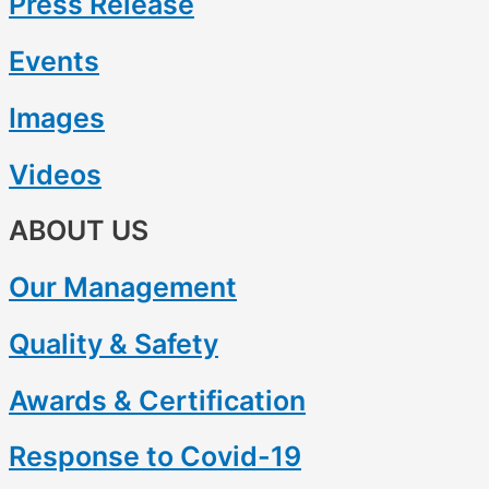
Press Release
Events
Images
Videos
ABOUT US
Our Management
Quality & Safety
Awards & Certification
Response to Covid-19