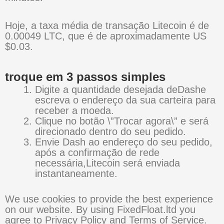
Hoje, a taxa média de transação Litecoin é de
0.00049 LTC, que é de aproximadamente US
$0.03.
troque em 3 passos simples
Digite a quantidade desejada deDashe
escreva o endereço da sua carteira para
receber a moeda.
Clique no botão \”Trocar agora\” e será
direcionado dentro do seu pedido.
Envie Dash ao endereço do seu pedido,
após a confirmação de rede
necessária,Litecoin será enviada
instantaneamente.
We use cookies to provide the best experience
on our website. By using FixedFloat.ltd you
agree to Privacy Policy and Terms of Service.