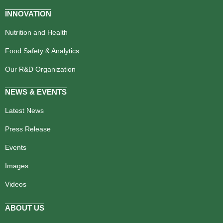
INNOVATION
Nutrition and Health
Food Safety & Analytics
Our R&D Organization
NEWS & EVENTS
Latest News
Press Release
Events
Images
Videos
ABOUT US