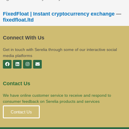
FixedFloat | Instant cryptocurrency exchange
—
fixedfloat.ltd
Connect With Us
Get in touch with Serelia through some of our interactive social
media platforms
Contact Us
We have online customer service to receive and respond to
consumer feedback on Serelia products and services
Contact Us