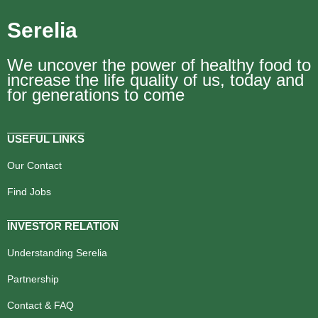
Serelia
We uncover the power of healthy food to
increase the life quality of us, today and
for generations to come
USEFUL LINKS
Our Contact
Find Jobs
INVESTOR RELATION
Understanding Serelia
Partnership
Contact & FAQ