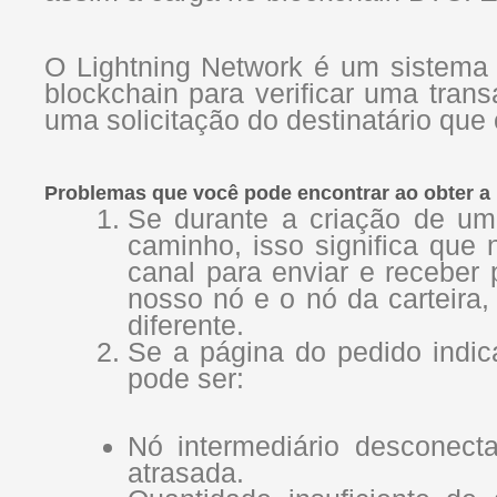
O Lightning Network é um sistema 
blockchain para verificar uma tran
uma solicitação do destinatário que
Problemas que você pode encontrar ao obter a
Se durante a criação de um
caminho, isso significa que 
canal para enviar e receber
nosso nó e o nó da carteira
diferente.
Se a página do pedido indic
pode ser:
Nó intermediário desconecta
atrasada.