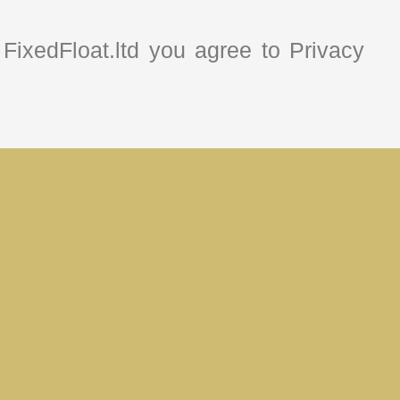
FixedFloat.ltd you agree to Privacy