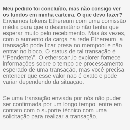
Meu pedido foi concluído, mas não consigo ver
os fundos em minha carteira. O que devo fazer?
Enviamos tokens Ethereum com uma comissão
média para que o destinatário não tenha que
esperar muito pelo recebimento. Mas às vezes,
com o aumento da carga na rede Ethereum, a
transação pode ficar presa no mempool e não
entrar no bloco. O status de tal transação é
\”Pendente\”. O etherscan.io explorer fornece
informações sobre o tempo de processamento
esperado de uma transação, mas você precisa
entender que esse valor não é exato e pode
variar dependendo da situação.
Se uma transação enviada por nós não puder
ser confirmada por um longo tempo, entre em
contato com o suporte técnico com uma
solicitação para realizar a transação.