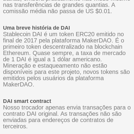
nas transferências de grandes quantias. A
comissão média não passa de US $0.01.
Uma breve história de DAI
Stablecoin DAI é um token ERC20 emitido no
final de 2017 pela plataforma MakerDAO. É o
primeiro token descentralizado na blockchain
Ethereum. Quase sempre, a taxa de mercado
de 1 DAI é igual a 1 dólar americano.
Mineração e estaqueamento não estão
disponíveis para este projeto, novos tokens são
emitidos pelos usuários da plataforma
MakerDAO.
DAI smart contract
Nosso trocador apenas envia transações para o
contrato DAI original. As transações não são
enviadas para endereços de contratos de
terceiros.