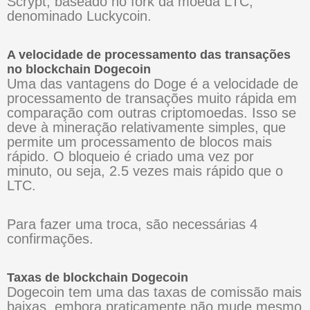
Scrypt, baseado no fork da moeda LTC,
denominado Luckycoin.
A velocidade de processamento das transações
no blockchain Dogecoin
Uma das vantagens do Doge é a velocidade de
processamento de transações muito rápida em
comparação com outras criptomoedas. Isso se
deve à mineração relativamente simples, que
permite um processamento de blocos mais
rápido. O bloqueio é criado uma vez por
minuto, ou seja, 2.5 vezes mais rápido que o
LTC.
Para fazer uma troca, são necessárias 4
confirmações.
Taxas de blockchain Dogecoin
Dogecoin tem uma das taxas de comissão mais
baixas, embora praticamente não mude mesmo