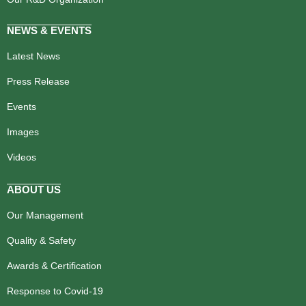
NEWS & EVENTS
Latest News
Press Release
Events
Images
Videos
ABOUT US
Our Management
Quality & Safety
Awards & Certification
Response to Covid-19