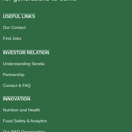
USEFUL LINKS
Our Contact
Find Jobs
INVESTOR RELATION
Understanding Serelia
Partnership
Contact & FAQ
INNOVATION
Nutrition and Health
Food Safety & Analytics
Our R&D Organization