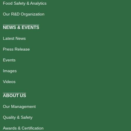
Food Safety & Analytics
Our R&D Organization
NEWS & EVENTS
Latest News
Press Release
Events
Images
Videos
ABOUT US
Our Management
Quality & Safety
Awards & Certification