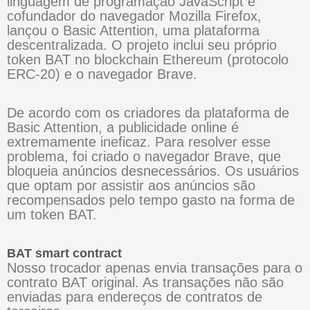
linguagem de programação JavaScript e
cofundador do navegador Mozilla Firefox,
lançou o Basic Attention, uma plataforma
descentralizada. O projeto inclui seu próprio
token BAT no blockchain Ethereum (protocolo
ERC-20) e o navegador Brave.
De acordo com os criadores da plataforma de
Basic Attention, a publicidade online é
extremamente ineficaz. Para resolver esse
problema, foi criado o navegador Brave, que
bloqueia anúncios desnecessários. Os usuários
que optam por assistir aos anúncios são
recompensados ​​pelo tempo gasto na forma de
um token BAT.
BAT smart contract
Nosso trocador apenas envia transações para o
contrato BAT original. As transações não são
enviadas para endereços de contratos de