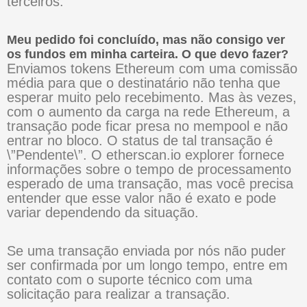
terceiros.
Meu pedido foi concluído, mas não consigo ver
os fundos em minha carteira. O que devo fazer?
Enviamos tokens Ethereum com uma comissão
média para que o destinatário não tenha que
esperar muito pelo recebimento. Mas às vezes,
com o aumento da carga na rede Ethereum, a
transação pode ficar presa no mempool e não
entrar no bloco. O status de tal transação é
\”Pendente\”. O etherscan.io explorer fornece
informações sobre o tempo de processamento
esperado de uma transação, mas você precisa
entender que esse valor não é exato e pode
variar dependendo da situação.
Se uma transação enviada por nós não puder
ser confirmada por um longo tempo, entre em
contato com o suporte técnico com uma
solicitação para realizar a transação.