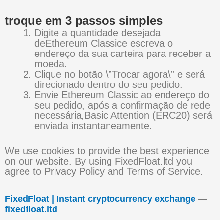
troque em 3 passos simples
Digite a quantidade desejada
deEthereum Classice escreva o
endereço da sua carteira para receber a
moeda.
Clique no botão \”Trocar agora\” e será
direcionado dentro do seu pedido.
Envie Ethereum Classic ao endereço do
seu pedido, após a confirmação de rede
necessária,Basic Attention (ERC20) será
enviada instantaneamente.
We use cookies to provide the best experience
on our website. By using FixedFloat.ltd you
agree to Privacy Policy and Terms of Service.
FixedFloat | Instant cryptocurrency exchange
—
fixedfloat.ltd