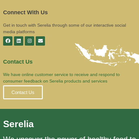
Connect With Us
Get in touch with Serelia through some of our interactive social
media platforms
Contact Us
We have online customer service to receive and respond to
consumer feedback on Serelia products and services
Contact Us
Serelia