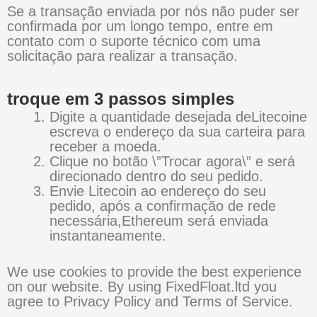
Se a transação enviada por nós não puder ser
confirmada por um longo tempo, entre em
contato com o suporte técnico com uma
solicitação para realizar a transação.
troque em 3 passos simples
Digite a quantidade desejada deLitecoine
escreva o endereço da sua carteira para
receber a moeda.
Clique no botão \”Trocar agora\” e será
direcionado dentro do seu pedido.
Envie Litecoin ao endereço do seu
pedido, após a confirmação de rede
necessária,Ethereum será enviada
instantaneamente.
We use cookies to provide the best experience
on our website. By using FixedFloat.ltd you
agree to Privacy Policy and Terms of Service.