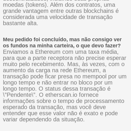
moedas (tokens). Além dos contratos, uma
grande vantagem entre outras blockchains é
considerada uma velocidade de transação
bastante alta.
Meu pedido foi concluído, mas não consigo ver
os fundos na minha carteira, o que devo fazer?
Enviamos a Ethereum com uma taxa média,
para que a parte receptora não precise esperar
muito pelo recebimento. Mas, às vezes, com o
aumento da carga na rede Ethereum, a
transação pode ficar presa no mempool por um
longo tempo e não entrar no bloco por um
longo tempo. O status dessa transação é
\”Pendente\”. O etherscan.io fornece
informações sobre o tempo de processamento
esperado da transação, mas você deve
entender que esse valor não é exato e pode
variar dependendo da situação.