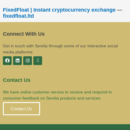
FixedFloat | Instant cryptocurrency exchange
—
fixedfloat.ltd
Connect With Us
Get in touch with Serelia through some of our interactive social
media platforms
Contact Us
We have online customer service to receive and respond to
consumer feedback on Serelia products and services
Contact Us