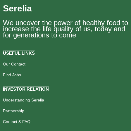
Serelia
We uncover the power of healthy food to
increase the life quality of us, today and
for generations to come
USEFUL LINKS
Our Contact
Find Jobs
INVESTOR RELATION
Understanding Serelia
Partnership
Contact & FAQ