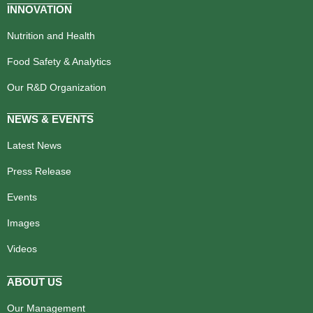
INNOVATION
Nutrition and Health
Food Safety & Analytics
Our R&D Organization
NEWS & EVENTS
Latest News
Press Release
Events
Images
Videos
ABOUT US
Our Management