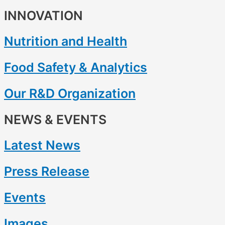
INNOVATION
Nutrition and Health
Food Safety & Analytics
Our R&D Organization
NEWS & EVENTS
Latest News
Press Release
Events
Images