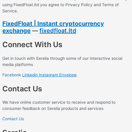
using FixedFloat.ltd you agree to Privacy Policy and Terms of
Service.
FixedFloat | Instant cryptocurrency
exchange
—
fixedfloat.ltd
Connect With Us
Get in touch with Serelia through some of our interactive social
media platforms
Facebook
Linkedin
Instagram
Envelope
Contact Us
We have online customer service to receive and respond to
consumer feedback on Serelia products and services
Contact Us