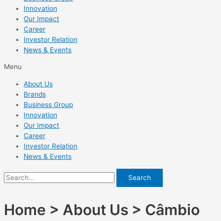
Innovation
Our Impact
Career
Investor Relation
News & Events
Menu
About Us
Brands
Business Group
Innovation
Our Impact
Career
Investor Relation
News & Events
Search
Home > About Us > Câmbio