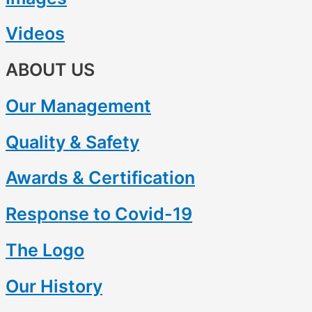
Videos
ABOUT US
Our Management
Quality & Safety
Awards & Certification
Response to Covid-19
The Logo
Our History