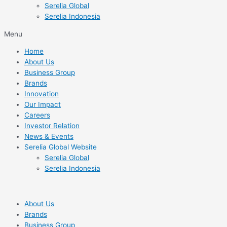
Serelia Global
Serelia Indonesia
Menu
Home
About Us
Business Group
Brands
Innovation
Our Impact
Careers
Investor Relation
News & Events
Serelia Global Website
Serelia Global
Serelia Indonesia
About Us
Brands
Business Group