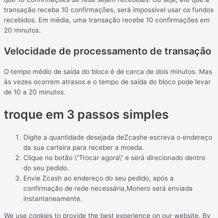
transação receba 10 confirmações, será impossível usar os fundos
recebidos. Em média, uma transação recebe 10 confirmações em
20 minutos.
Velocidade de processamento de transação
O tempo médio de saída do bloco é de cerca de dois minutos. Mas
às vezes ocorrem atrasos e o tempo de saída do bloco pode levar
de 10 a 20 minutos.
troque em 3 passos simples
Digite a quantidade desejada deZcashe escreva o endereço
da sua carteira para receber a moeda.
Clique no botão \”Trocar agora\” e será direcionado dentro
do seu pedido.
Envie Zcash ao endereço do seu pedido, após a
confirmação de rede necessária,Monero será enviada
instantaneamente.
We use cookies to provide the best experience on our website. By