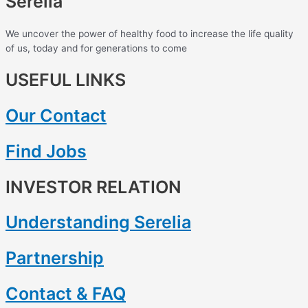
Serelia
We uncover the power of healthy food to increase the life quality
of us, today and for generations to come
USEFUL LINKS
Our Contact
Find Jobs
INVESTOR RELATION
Understanding Serelia
Partnership
Contact & FAQ