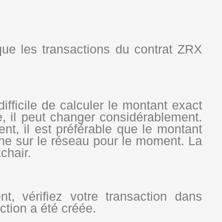
que les transactions du contrat ZRX
difficile de calculer le montant exact
, il peut changer considérablement.
nt, il est préférable que le montant
nne sur le réseau pour le moment. La
chair.
, vérifiez votre transaction dans
ction a été créée.