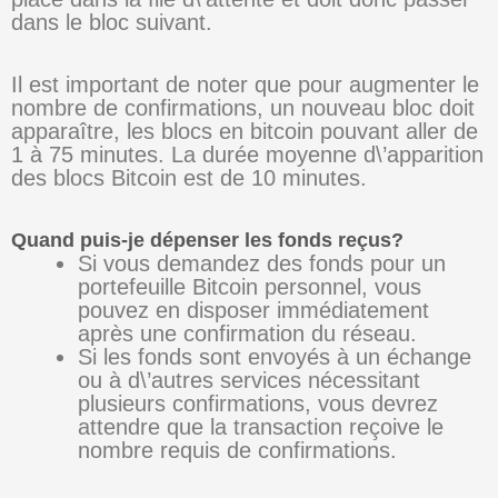
dans le bloc suivant.
Il est important de noter que pour augmenter le
nombre de confirmations, un nouveau bloc doit
apparaître, les blocs en bitcoin pouvant aller de
1 à 75 minutes. La durée moyenne d\’apparition
des blocs Bitcoin est de 10 minutes.
Quand puis-je dépenser les fonds reçus?
Si vous demandez des fonds pour un
portefeuille Bitcoin personnel, vous
pouvez en disposer immédiatement
après une confirmation du réseau.
Si les fonds sont envoyés à un échange
ou à d\’autres services nécessitant
plusieurs confirmations, vous devrez
attendre que la transaction reçoive le
nombre requis de confirmations.