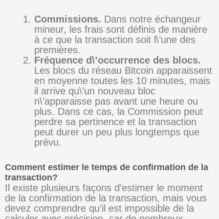
Commissions.
Dans notre échangeur
mineur, les frais sont définis de manière
à ce que la transaction soit l\’une des
premières.
Fréquence d\’occurrence des blocs.
Les blocs du réseau Bitcoin apparaissent
en moyenne toutes les 10 minutes, mais
il arrive qu\’un nouveau bloc
n\’apparaisse pas avant une heure ou
plus. Dans ce cas, la Commission peut
perdre sa pertinence et la transaction
peut durer un peu plus longtemps que
prévu.
Comment estimer le temps de confirmation de la
transaction?
Il existe plusieurs façons d’estimer le moment
de la confirmation de la transaction, mais vous
devez comprendre qu’il est impossible de la
calculer avec précision, car de nombreux