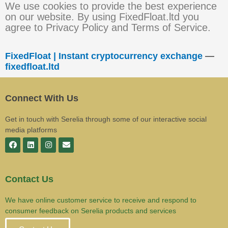
We use cookies to provide the best experience
on our website. By using FixedFloat.ltd you
agree to Privacy Policy and Terms of Service.
FixedFloat | Instant cryptocurrency exchange
—
fixedfloat.ltd
Connect With Us
Get in touch with Serelia through some of our interactive social
media platforms
Contact Us
We have online customer service to receive and respond to
consumer feedback on Serelia products and services