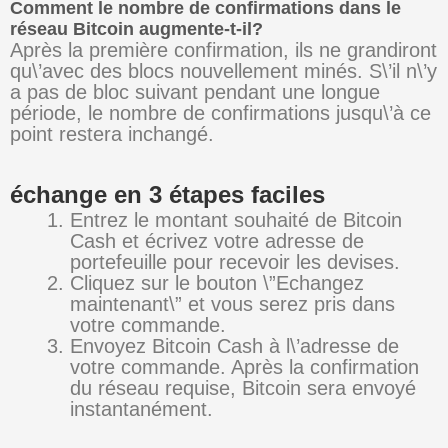
Comment le nombre de confirmations dans le
réseau Bitcoin augmente-t-il?
Après la première confirmation, ils ne grandiront
qu\’avec des blocs nouvellement minés. S\’il n\’y
a pas de bloc suivant pendant une longue
période, le nombre de confirmations jusqu\’à ce
point restera inchangé.
échange en 3 étapes faciles
Entrez le montant souhaité de Bitcoin
Cash et écrivez votre adresse de
portefeuille pour recevoir les devises.
Cliquez sur le bouton \”Echangez
maintenant\” et vous serez pris dans
votre commande.
Envoyez Bitcoin Cash à l\’adresse de
votre commande. Après la confirmation
du réseau requise, Bitcoin sera envoyé
instantanément.