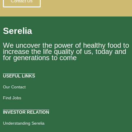
Contact Us
Serelia
We uncover the power of healthy food to
increase the life quality of us, today and
for generations to come
USEFUL LINKS
Our Contact
Find Jobs
INVESTOR RELATION
Understanding Serelia