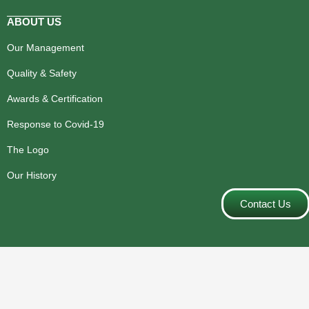
ABOUT US
Our Management
Quality & Safety
Awards & Certification
Response to Covid-19
The Logo
Our History
Contact Us