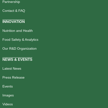
Partnership
Contact & FAQ
INNOVATION
Nutrition and Health
Food Safety & Analytics
Our R&D Organization
NEWS & EVENTS
Latest News
Press Release
Events
Images
Videos