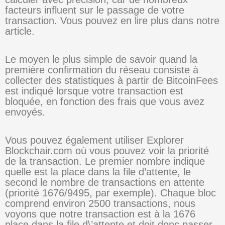
facteurs influent sur le passage de votre
transaction. Vous pouvez en lire plus dans notre
article.
Le moyen le plus simple de savoir quand la
première confirmation du réseau consiste à
collecter des statistiques à partir de BitcoinFees
est indiqué lorsque votre transaction est
bloquée, en fonction des frais que vous avez
envoyés.
Vous pouvez également utiliser Explorer
Blockchair.com où vous pouvez voir la priorité
de la transaction. Le premier nombre indique
quelle est la place dans la file d’attente, le
second le nombre de transactions en attente
(priorité 1676/9495, par exemple). Chaque bloc
comprend environ 2500 transactions, nous
voyons que notre transaction est à la 1676
place dans la file d\’attente et doit donc passer