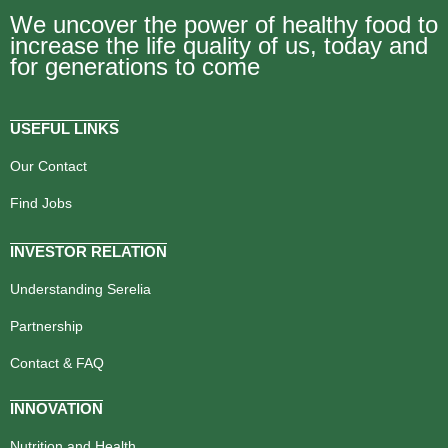
We uncover the power of healthy food to
increase the life quality of us, today and
for generations to come
USEFUL LINKS
Our Contact
Find Jobs
INVESTOR RELATION
Understanding Serelia
Partnership
Contact & FAQ
INNOVATION
Nutrition and Health