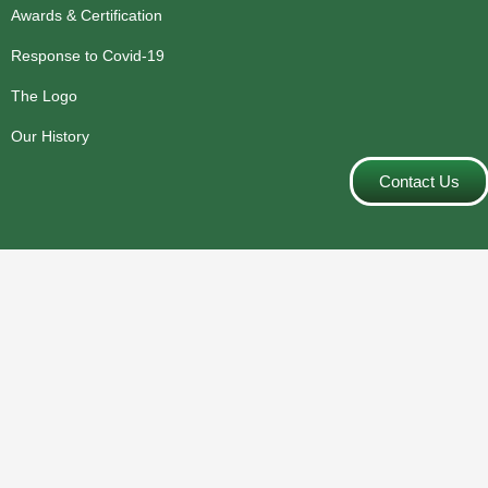
Awards & Certification
Response to Covid-19
The Logo
Our History
Contact Us