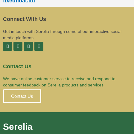
fixedfloat.ltd
Connect With Us
Get in touch with Serelia through some of our interactive social
media platforms
Contact Us
We have online customer service to receive and respond to
consumer feedback on Serelia products and services
Contact Us
Serelia