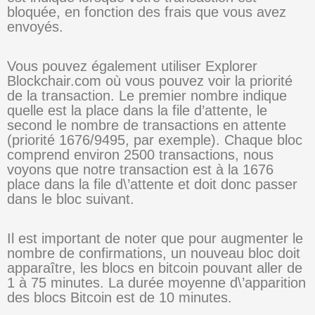
bloquée, en fonction des frais que vous avez
envoyés.
Vous pouvez également utiliser Explorer
Blockchair.com où vous pouvez voir la priorité
de la transaction. Le premier nombre indique
quelle est la place dans la file d’attente, le
second le nombre de transactions en attente
(priorité 1676/9495, par exemple). Chaque bloc
comprend environ 2500 transactions, nous
voyons que notre transaction est à la 1676
place dans la file d\’attente et doit donc passer
dans le bloc suivant.
Il est important de noter que pour augmenter le
nombre de confirmations, un nouveau bloc doit
apparaître, les blocs en bitcoin pouvant aller de
1 à 75 minutes. La durée moyenne d\’apparition
des blocs Bitcoin est de 10 minutes.