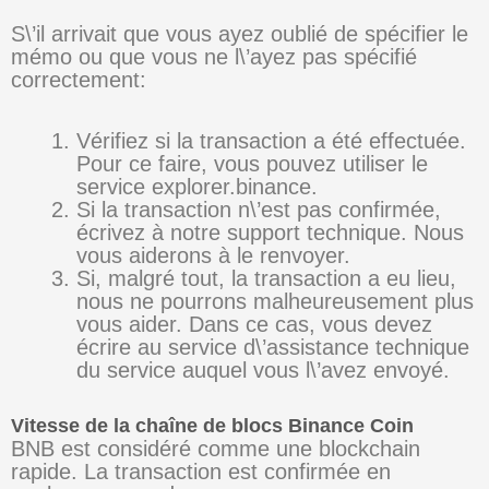
S\’il arrivait que vous ayez oublié de spécifier le
mémo ou que vous ne l\’ayez pas spécifié
correctement:
Vérifiez si la transaction a été effectuée.
Pour ce faire, vous pouvez utiliser le
service explorer.binance.
Si la transaction n\’est pas confirmée,
écrivez à notre support technique. Nous
vous aiderons à le renvoyer.
Si, malgré tout, la transaction a eu lieu,
nous ne pourrons malheureusement plus
vous aider. Dans ce cas, vous devez
écrire au service d\’assistance technique
du service auquel vous l\’avez envoyé.
Vitesse de la chaîne de blocs Binance Coin
BNB est considéré comme une blockchain
rapide. La transaction est confirmée en