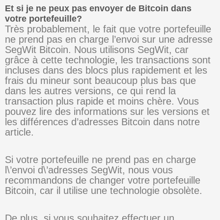
Et si je ne peux pas envoyer de Bitcoin dans
votre portefeuille?
Très probablement, le fait que votre portefeuille
ne prend pas en charge l’envoi sur une adresse
SegWit Bitcoin. Nous utilisons SegWit, car
grâce à cette technologie, les transactions sont
incluses dans des blocs plus rapidement et les
frais du mineur sont beaucoup plus bas que
dans les autres versions, ce qui rend la
transaction plus rapide et moins chère. Vous
pouvez lire des informations sur les versions et
les différences d’adresses Bitcoin dans notre
article.
Si votre portefeuille ne prend pas en charge
l\’envoi d\’adresses SegWit, nous vous
recommandons de changer votre portefeuille
Bitcoin, car il utilise une technologie obsolète.
De plus, si vous souhaitez effectuer un