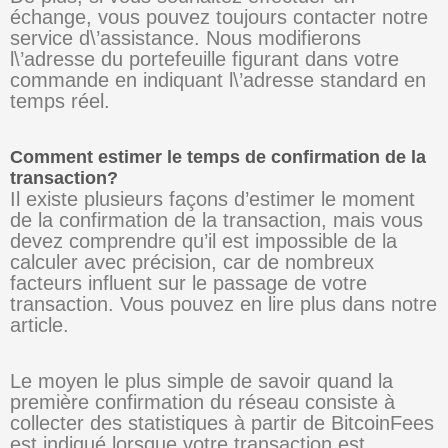
échange, vous pouvez toujours contacter notre
service d\’assistance. Nous modifierons
l\’adresse du portefeuille figurant dans votre
commande en indiquant l\’adresse standard en
temps réel.
Comment estimer le temps de confirmation de la
transaction?
Il existe plusieurs façons d’estimer le moment
de la confirmation de la transaction, mais vous
devez comprendre qu’il est impossible de la
calculer avec précision, car de nombreux
facteurs influent sur le passage de votre
transaction. Vous pouvez en lire plus dans notre
article.
Le moyen le plus simple de savoir quand la
première confirmation du réseau consiste à
collecter des statistiques à partir de BitcoinFees
est indiqué lorsque votre transaction est