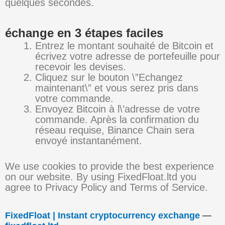
quelques secondes.
échange en 3 étapes faciles
Entrez le montant souhaité de Bitcoin et
écrivez votre adresse de portefeuille pour
recevoir les devises.
Cliquez sur le bouton \”Echangez
maintenant\” et vous serez pris dans
votre commande.
Envoyez Bitcoin à l\’adresse de votre
commande. Après la confirmation du
réseau requise, Binance Chain sera
envoyé instantanément.
We use cookies to provide the best experience
on our website. By using FixedFloat.ltd you
agree to Privacy Policy and Terms of Service.
FixedFloat | Instant cryptocurrency exchange
—