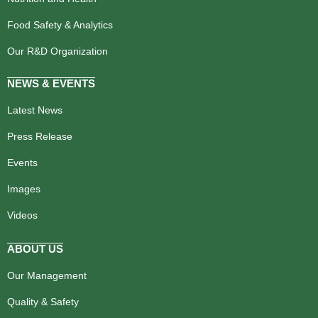
Food Safety & Analytics
Our R&D Organization
NEWS & EVENTS
Latest News
Press Release
Events
Images
Videos
ABOUT US
Our Management
Quality & Safety