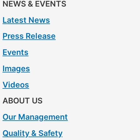
NEWS & EVENTS
Latest News
Press Release
Events
Images
Videos
ABOUT US
Our Management
Quality & Safety