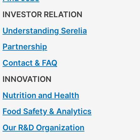
INVESTOR RELATION
Understanding Serelia
Partnership
Contact & FAQ
INNOVATION
Nutrition and Health
Food Safety & Analytics
Our R&D Organization