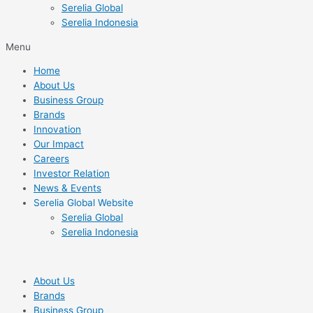
Serelia Global
Serelia Indonesia
Menu
Home
About Us
Business Group
Brands
Innovation
Our Impact
Careers
Investor Relation
News & Events
Serelia Global Website
Serelia Global
Serelia Indonesia
About Us
Brands
Business Group