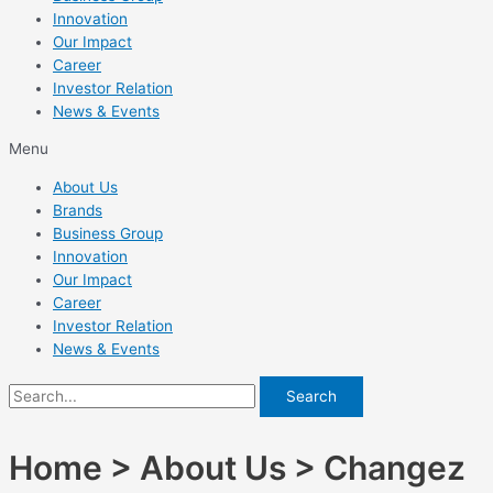
Innovation
Our Impact
Career
Investor Relation
News & Events
Menu
About Us
Brands
Business Group
Innovation
Our Impact
Career
Investor Relation
News & Events
Search
Home > About Us > Changez