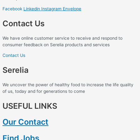
Facebook
Linkedin
Instagram
Envelope
Contact Us
We have online customer service to receive and respond to
consumer feedback on Serelia products and services
Contact Us
Serelia
We uncover the power of healthy food to increase the life quality
of us, today and for generations to come
USEFUL LINKS
Our Contact
Find Jobs