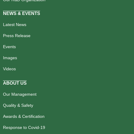
NEWS & EVENTS
Latest News
Press Release
Events
Images
Videos
ABOUT US
Our Management
Quality & Safety
Awards & Certification
Response to Covid-19