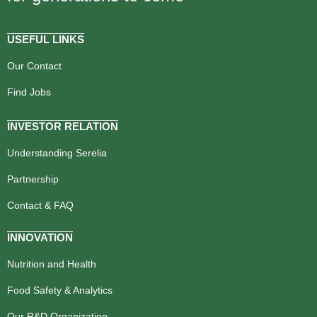
USEFUL LINKS
Our Contact
Find Jobs
INVESTOR RELATION
Understanding Serelia
Partnership
Contact & FAQ
INNOVATION
Nutrition and Health
Food Safety & Analytics
Our R&D Organization