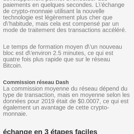
paiements en quelques secondes. L\’échange
de crypto-monnaie utilisant la nouvelle
technologie est légèrement plus cher que
d\’habitude, mais cela est compensé par un
mode de traitement des transactions accéléré.
Le temps de formation moyen d\’un nouveau
bloc est d\’environ 2.5 minutes, ce qui est
quatre fois plus rapide que sur le réseau
Bitcoin.
Commission réseau Dash
La commission moyenne du réseau dépend du
type de transaction, mais en moyenne selon les
données pour 2019 était de $0.0007, ce qui est
également un avantage de cette crypto-
monnaie.
échange en 3 étapes faciles