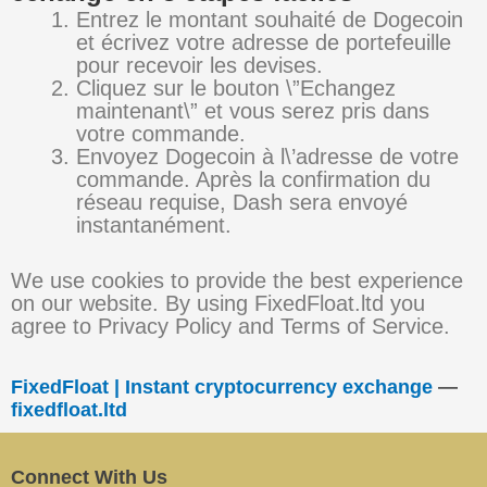
Entrez le montant souhaité de Dogecoin
et écrivez votre adresse de portefeuille
pour recevoir les devises.
Cliquez sur le bouton \”Echangez
maintenant\” et vous serez pris dans
votre commande.
Envoyez Dogecoin à l\’adresse de votre
commande. Après la confirmation du
réseau requise, Dash sera envoyé
instantanément.
We use cookies to provide the best experience
on our website. By using FixedFloat.ltd you
agree to Privacy Policy and Terms of Service.
FixedFloat | Instant cryptocurrency exchange
—
fixedfloat.ltd
Connect With Us