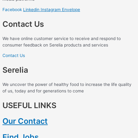
Facebook
Linkedin
Instagram
Envelope
Contact Us
We have online customer service to receive and respond to
consumer feedback on Serelia products and services
Contact Us
Serelia
We uncover the power of healthy food to increase the life quality
of us, today and for generations to come
USEFUL LINKS
Our Contact
Find Jobs