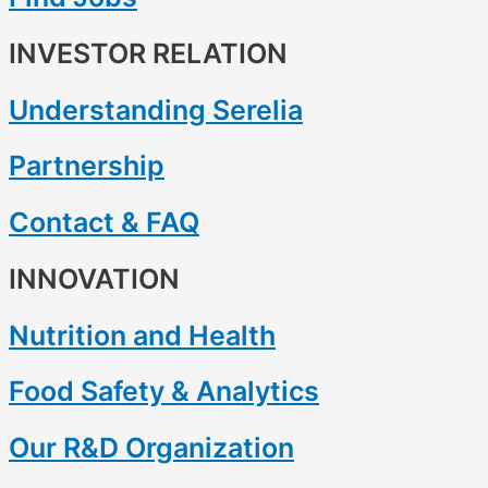
INVESTOR RELATION
Understanding Serelia
Partnership
Contact & FAQ
INNOVATION
Nutrition and Health
Food Safety & Analytics
Our R&D Organization