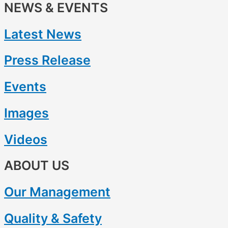
NEWS & EVENTS
Latest News
Press Release
Events
Images
Videos
ABOUT US
Our Management
Quality & Safety