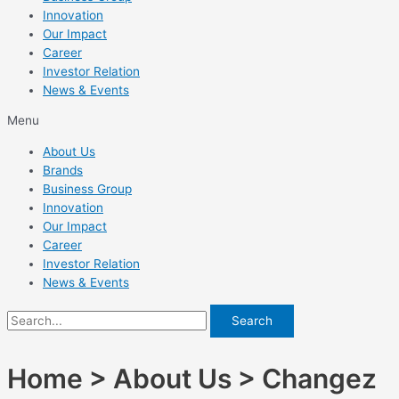
Innovation
Our Impact
Career
Investor Relation
News & Events
Menu
About Us
Brands
Business Group
Innovation
Our Impact
Career
Investor Relation
News & Events
Search
Home > About Us > Changez