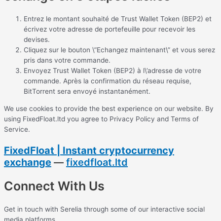
Entrez le montant souhaité de Trust Wallet Token (BEP2) et
écrivez votre adresse de portefeuille pour recevoir les
devises.
Cliquez sur le bouton \”Echangez maintenant\” et vous serez
pris dans votre commande.
Envoyez Trust Wallet Token (BEP2) à l\’adresse de votre
commande. Après la confirmation du réseau requise,
BitTorrent sera envoyé instantanément.
We use cookies to provide the best experience on our website. By
using FixedFloat.ltd you agree to Privacy Policy and Terms of
Service.
FixedFloat | Instant cryptocurrency
exchange
—
fixedfloat.ltd
Connect With Us
Get in touch with Serelia through some of our interactive social
media platforms