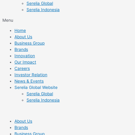
Serelia Global
Serelia Indonesia
Menu
Home
About Us
Business Group
Brands
Innovation
Our Impact
Careers
Investor Relation
News & Events
Serelia Global Website
Serelia Global
Serelia Indonesia
About Us
Brands
Business Group