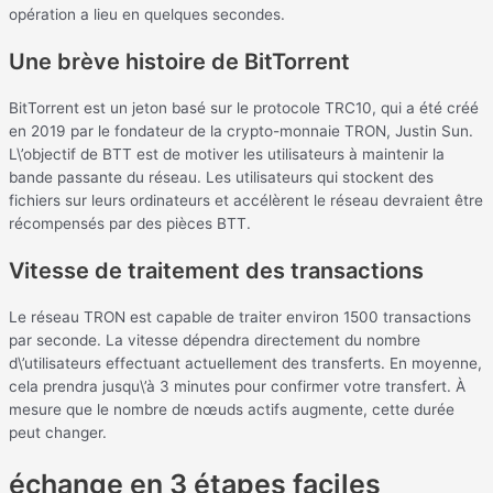
opération a lieu en quelques secondes.
Une brève histoire de BitTorrent
BitTorrent est un jeton basé sur le protocole TRC10, qui a été créé
en 2019 par le fondateur de la crypto-monnaie TRON, Justin Sun.
L\’objectif de BTT est de motiver les utilisateurs à maintenir la
bande passante du réseau. Les utilisateurs qui stockent des
fichiers sur leurs ordinateurs et accélèrent le réseau devraient être
récompensés par des pièces BTT.
Vitesse de traitement des transactions
Le réseau TRON est capable de traiter environ 1500 transactions
par seconde. La vitesse dépendra directement du nombre
d\’utilisateurs effectuant actuellement des transferts. En moyenne,
cela prendra jusqu\’à 3 minutes pour confirmer votre transfert. À
mesure que le nombre de nœuds actifs augmente, cette durée
peut changer.
échange en 3 étapes faciles