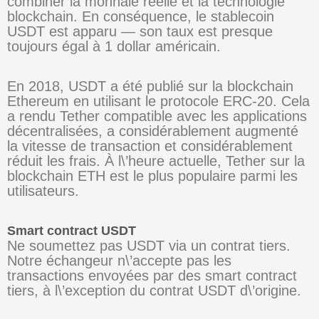
combiner la monnaie réelle et la technologie
blockchain. En conséquence, le stablecoin
USDT est apparu — son taux est presque
toujours égal à 1 dollar américain.
En 2018, USDT a été publié sur la blockchain
Ethereum en utilisant le protocole ERC-20. Cela
a rendu Tether compatible avec les applications
décentralisées, a considérablement augmenté
la vitesse de transaction et considérablement
réduit les frais. À l\’heure actuelle, Tether sur la
blockchain ETH est le plus populaire parmi les
utilisateurs.
Smart contract USDT
Ne soumettez pas USDT via un contrat tiers.
Notre échangeur n\’accepte pas les
transactions envoyées par des smart contract
tiers, à l\’exception du contrat USDT d\’origine.