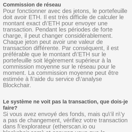
Commission de réseau
Pour fonctionner avec des jetons, le portefeuille
doit avoir ETH. Il est très difficile de calculer le
montant exact d\’ETH pour envoyer une
transaction. Pendant les périodes de forte
charge, il peut changer considérablement.
Chaque jeton peut avoir une valeur de
transaction différente. Par conséquent, il est
préférable que le montant d\’ETH sur le
portefeuille soit légèrement supérieur à la
commission moyenne sur le réseau pour le
moment. La commission moyenne peut être
estimée à l\’aide du service d\’analyse
Blockchair.
Le système ne voit pas la transaction, que dois-je
faire?
Si vous avez envoyé des fonds, mais qu\’il n\’y
a pas de changement, vérifiez votre transaction
dans l\’explorateur (etherscan.io ou