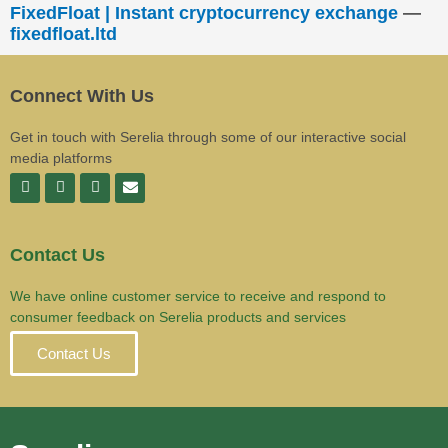
FixedFloat | Instant cryptocurrency exchange
—
fixedfloat.ltd
Connect With Us
Get in touch with Serelia through some of our interactive social
media platforms
Contact Us
We have online customer service to receive and respond to
consumer feedback on Serelia products and services
Contact Us