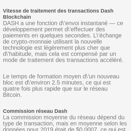
Vitesse de traitement des transactions Dash
Blockchain
DASH a une fonction d\’envoi instantané — ce
développement permet d\’effectuer des
paiements en quelques secondes. L\’échange
de crypto-monnaie utilisant la nouvelle
technologie est légèrement plus cher que
d\’habitude, mais cela est compensé par un
mode de traitement des transactions accéléré.
Le temps de formation moyen d\’un nouveau
bloc est d\’environ 2.5 minutes, ce qui est
quatre fois plus rapide que sur le réseau
Bitcoin.
Commission réseau Dash
La commission moyenne du réseau dépend du
type de transaction, mais en moyenne selon les
données pour 2019 était de $0.0007, ce qui est