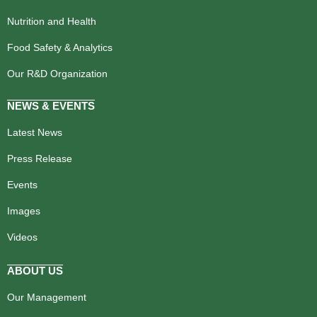
Nutrition and Health
Food Safety & Analytics
Our R&D Organization
NEWS & EVENTS
Latest News
Press Release
Events
Images
Videos
ABOUT US
Our Management