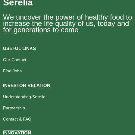
Serelia
We uncover the power of healthy food to
increase the life quality of us, today and
for generations to come
USEFUL LINKS
Our Contact
Find Jobs
INVESTOR RELATION
Understanding Serelia
Partnership
Contact & FAQ
INNOVATION