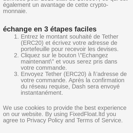
également un avantage de cette crypto-
monnaie.
échange en 3 étapes faciles
Entrez le montant souhaité de Tether
(ERC20) et écrivez votre adresse de
portefeuille pour recevoir les devises.
Cliquez sur le bouton \”Echangez
maintenant\” et vous serez pris dans
votre commande.
Envoyez Tether (ERC20) à l\’adresse de
votre commande. Après la confirmation
du réseau requise, Dash sera envoyé
instantanément.
We use cookies to provide the best experience
on our website. By using FixedFloat.ltd you
agree to Privacy Policy and Terms of Service.