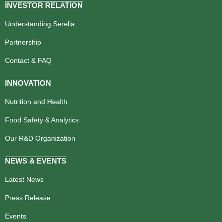
INVESTOR RELATION
Understanding Serelia
Partnership
Contact & FAQ
INNOVATION
Nutrition and Health
Food Safety & Analytics
Our R&D Organization
NEWS & EVENTS
Latest News
Press Release
Events