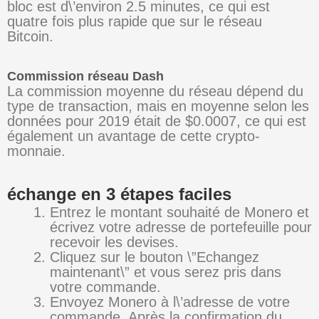
bloc est d\’environ 2.5 minutes, ce qui est
quatre fois plus rapide que sur le réseau
Bitcoin.
Commission réseau Dash
La commission moyenne du réseau dépend du
type de transaction, mais en moyenne selon les
données pour 2019 était de $0.0007, ce qui est
également un avantage de cette crypto-
monnaie.
échange en 3 étapes faciles
Entrez le montant souhaité de Monero et
écrivez votre adresse de portefeuille pour
recevoir les devises.
Cliquez sur le bouton \”Echangez
maintenant\” et vous serez pris dans
votre commande.
Envoyez Monero à l\’adresse de votre
commande. Après la confirmation du