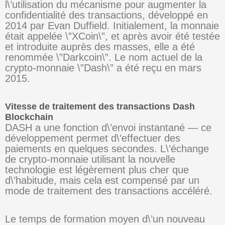
l\’utilisation du mécanisme pour augmenter la
confidentialité des transactions, développé en
2014 par Evan Duffield. Initialement, la monnaie
était appelée \”XCoin\”, et après avoir été testée
et introduite auprès des masses, elle a été
renommée \”Darkcoin\”. Le nom actuel de la
crypto-monnaie \”Dash\” a été reçu en mars
2015.
Vitesse de traitement des transactions Dash
Blockchain
DASH a une fonction d\’envoi instantané — ce
développement permet d\’effectuer des
paiements en quelques secondes. L\’échange
de crypto-monnaie utilisant la nouvelle
technologie est légèrement plus cher que
d\’habitude, mais cela est compensé par un
mode de traitement des transactions accéléré.
Le temps de formation moyen d\’un nouveau