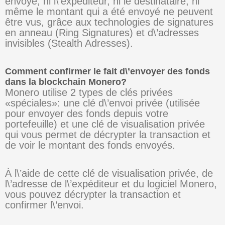
envoyé, ni l\’expéditeur, ni le destinataire, ni
même le montant qui a été envoyé ne peuvent
être vus, grâce aux technologies de signatures
en anneau (Ring Signatures) et d\’adresses
invisibles (Stealth Adresses).
Comment confirmer le fait d\’envoyer des fonds
dans la blockchain Monero?
Monero utilise 2 types de clés privées
«spéciales»: une clé d\’envoi privée (utilisée
pour envoyer des fonds depuis votre
portefeuille) et une clé de visualisation privée
qui vous permet de décrypter la transaction et
de voir le montant des fonds envoyés.
À l\’aide de cette clé de visualisation privée, de
l\’adresse de l\’expéditeur et du logiciel Monero,
vous pouvez décrypter la transaction et
confirmer l\’envoi.