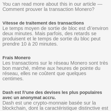
You can read more about this in our article —
Comment prouver la transaction Monero?
Vitesse de traitement des transactions
Le temps moyen de sortie de bloc est d\’environ
deux minutes. Mais parfois, des retards se
produisent et le temps de sortie du bloc peut
prendre 10 à 20 minutes.
Frais Monero
Les transactions sur le réseau Monero sont très
bon marché, même aux heures de pointe du
réseau, elles ne coûtent que quelques
centimes.
Dash est l\’une des devises les plus populaires
avec un anonymat accru.
Dash est une crypto-monnaie basée sur la
blockchain, dont la caractéristique distinctive est