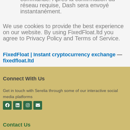
réseau requise, Dash sera envoyé
instantanément.
We use cookies to provide the best experience
on our website. By using FixedFloat.ltd you
agree to Privacy Policy and Terms of Service.
FixedFloat | Instant cryptocurrency exchange
—
fixedfloat.ltd
Connect With Us
Get in touch with Serelia through some of our interactive social
media platforms
Contact Us