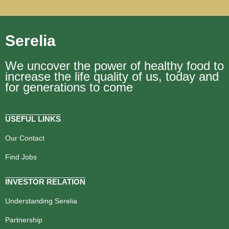
Serelia
We uncover the power of healthy food to
increase the life quality of us, today and
for generations to come
USEFUL LINKS
Our Contact
Find Jobs
INVESTOR RELATION
Understanding Serelia
Partnership