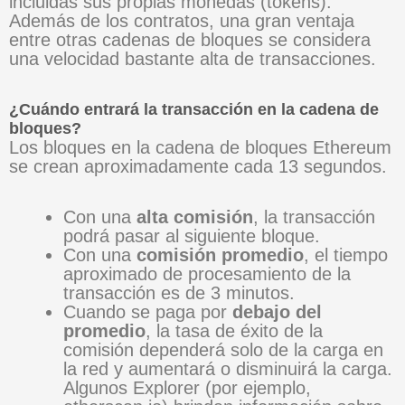
incluidas sus propias monedas (tokens).
Además de los contratos, una gran ventaja
entre otras cadenas de bloques se considera
una velocidad bastante alta de transacciones.
¿Cuándo entrará la transacción en la cadena de
bloques?
Los bloques en la cadena de bloques Ethereum
se crean aproximadamente cada 13 segundos.
Con una
alta comisión
, la transacción
podrá pasar al siguiente bloque.
Con una
comisión promedio
, el tiempo
aproximado de procesamiento de la
transacción es de 3 minutos.
Cuando se paga por
debajo del
promedio
, la tasa de éxito de la
comisión dependerá solo de la carga en
la red y aumentará o disminuirá la carga.
Algunos Explorer (por ejemplo,