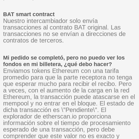
BAT smart contract
Nuestro intercambiador solo envía
transacciones al contrato BAT original. Las
transacciones no se envían a direcciones de
contratos de terceros.
Mi pedido se completó, pero no puedo ver los
fondos en mi billetera, ¿qué debo hacer?
Enviamos tokens Ethereum con una tarifa
promedio para que la parte receptora no tenga
que esperar mucho para recibir el recibo. Pero
a veces, con el aumento de la carga en la red
Ethereum, la transacción puede atascarse en el
mempool y no entrar en el bloque. El estado de
dicha transacción es \”Pendiente\”. El
explorador de etherscan.io proporciona
información sobre el tiempo de procesamiento
esperado de una transacción, pero debe
comprender que este valor no es exacto y