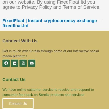
on our website. By using FixedFloat.ltd you
agree to Privacy Policy and Terms of Service.
FixedFloat | Instant cryptocurrency exchange
—
fixedfloat.ltd
Connect With Us
Get in touch with Serelia through some of our interactive social
media platforms
Contact Us
We have online customer service to receive and respond to
consumer feedback on Serelia products and services
Contact Us