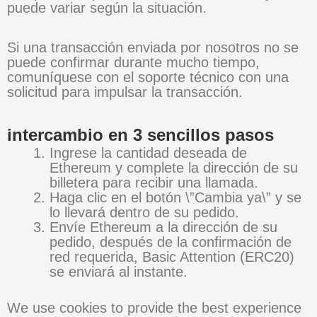
puede variar según la situación.
Si una transacción enviada por nosotros no se
puede confirmar durante mucho tiempo,
comuníquese con el soporte técnico con una
solicitud para impulsar la transacción.
intercambio en 3 sencillos pasos
Ingrese la cantidad deseada de
Ethereum y complete la dirección de su
billetera para recibir una llamada.
Haga clic en el botón \”Cambia ya\” y se
lo llevará dentro de su pedido.
Envíe Ethereum a la dirección de su
pedido, después de la confirmación de
red requerida, Basic Attention (ERC20)
se enviará al instante.
We use cookies to provide the best experience