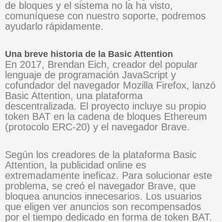
de bloques y el sistema no la ha visto,
comuníquese con nuestro soporte, podremos
ayudarlo rápidamente.
Una breve historia de la Basic Attention
En 2017, Brendan Eich, creador del popular
lenguaje de programación JavaScript y
cofundador del navegador Mozilla Firefox, lanzó
Basic Attention, una plataforma
descentralizada. El proyecto incluye su propio
token BAT en la cadena de bloques Ethereum
(protocolo ERC-20) y el navegador Brave.
Según los creadores de la plataforma Basic
Attention, la publicidad online es
extremadamente ineficaz. Para solucionar este
problema, se creó el navegador Brave, que
bloquea anuncios innecesarios. Los usuarios
que eligen ver anuncios son recompensados ​​
por el tiempo dedicado en forma de token BAT.