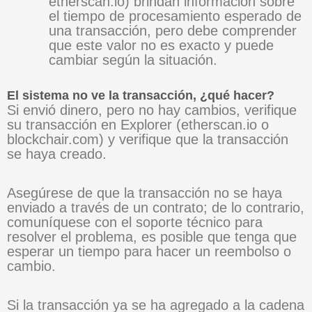
etherscan.io) brindan información sobre
el tiempo de procesamiento esperado de
una transacción, pero debe comprender
que este valor no es exacto y puede
cambiar según la situación.
El sistema no ve la transacción, ¿qué hacer?
Si envió dinero, pero no hay cambios, verifique
su transacción en Explorer (etherscan.io o
blockchair.com) y verifique que la transacción
se haya creado.
Asegúrese de que la transacción no se haya
enviado a través de un contrato; de lo contrario,
comuníquese con el soporte técnico para
resolver el problema, es posible que tenga que
esperar un tiempo para hacer un reembolso o
cambio.
Si la transacción ya se ha agregado a la cadena