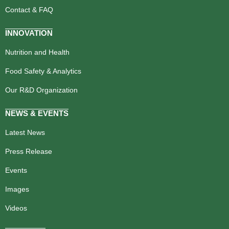
Contact & FAQ
INNOVATION
Nutrition and Health
Food Safety & Analytics
Our R&D Organization
NEWS & EVENTS
Latest News
Press Release
Events
Images
Videos