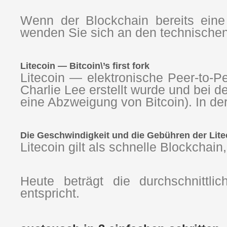
Wenn der Blockchain bereits eine
wenden Sie sich an den technischen
Litecoin — Bitcoin\’s first fork
Litecoin — elektronische Peer-to-
Charlie Lee erstellt wurde und bei d
eine Abzweigung von Bitcoin). In der
Die Geschwindigkeit und die Gebühren der Lite
Litecoin gilt als schnelle Blockchain
Heute beträgt die durchschnittl
entspricht.