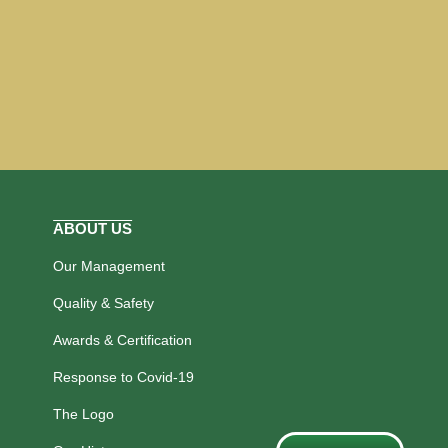
ABOUT US
Our Management
Quality & Safety
Awards & Certification
Response to Covid-19
The Logo