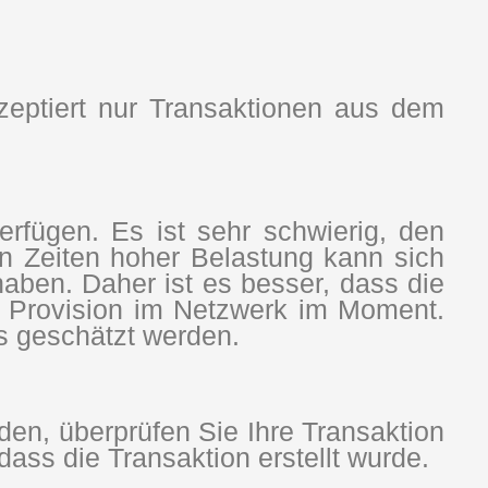
zeptiert nur Transaktionen aus dem
rfügen. Es ist sehr schwierig, den
n Zeiten hoher Belastung kann sich
aben. Daher ist es besser, dass die
he Provision im Netzwerk im Moment.
es geschätzt werden.
n, überprüfen Sie Ihre Transaktion
dass die Transaktion erstellt wurde.