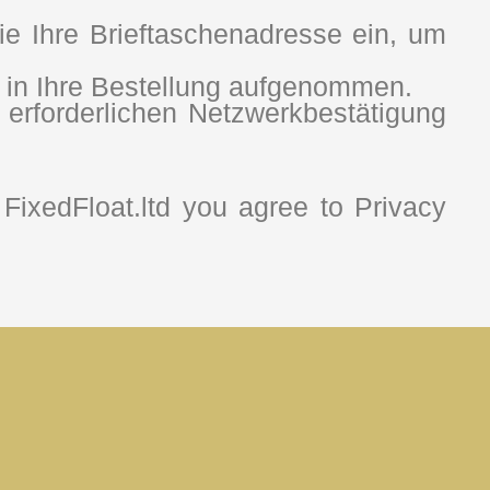
 Ihre Brieftaschenadresse ein, um
n in Ihre Bestellung aufgenommen.
erforderlichen Netzwerkbestätigung
FixedFloat.ltd you agree to Privacy