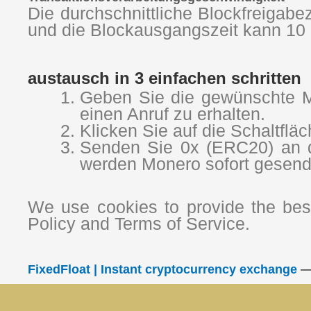
Die durchschnittliche Blockfreigab
und die Blockausgangszeit kann 10 
austausch in 3 einfachen schritten
Geben Sie die gewünschte M
einen Anruf zu erhalten.
Klicken Sie auf die Schaltflä
Senden Sie 0x (ERC20) an di
werden Monero sofort gesend
We use cookies to provide the best
Policy and Terms of Service.
FixedFloat | Instant cryptocurrency exchange