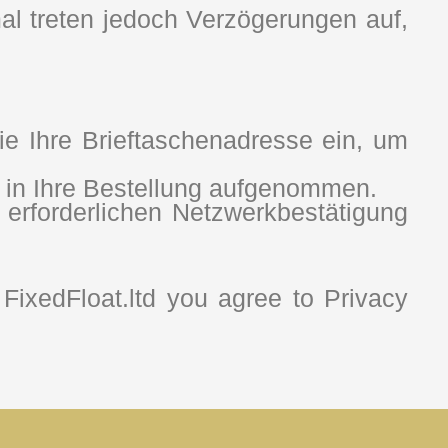
al treten jedoch Verzögerungen auf,
 Ihre Brieftaschenadresse ein, um
n in Ihre Bestellung aufgenommen.
erforderlichen Netzwerkbestätigung
FixedFloat.ltd you agree to Privacy