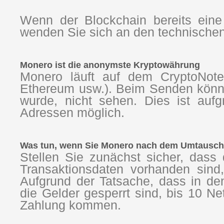
Wenn der Blockchain bereits eine
wenden Sie sich an den technischen
Monero ist die anonymste Kryptowährung
Monero läuft auf dem CryptoNote-
Ethereum usw.). Beim Senden könn
wurde, nicht sehen. Dies ist auf
Adressen möglich.
Was tun, wenn Sie Monero nach dem Umtausch 
Stellen Sie zunächst sicher, dass 
Transaktionsdaten vorhanden sin
Aufgrund der Tatsache, dass in d
die Gelder gesperrt sind, bis 10 
Zahlung kommen.