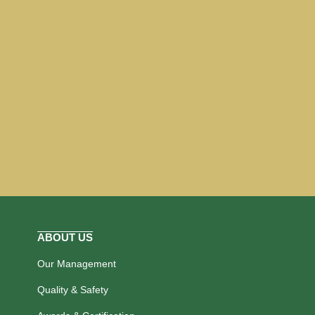
ABOUT US
Our Management
Quality & Safety