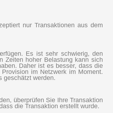
zeptiert nur Transaktionen aus dem
rfügen. Es ist sehr schwierig, den
n Zeiten hoher Belastung kann sich
aben. Daher ist es besser, dass die
he Provision im Netzwerk im Moment.
es geschätzt werden.
n, überprüfen Sie Ihre Transaktion
dass die Transaktion erstellt wurde.