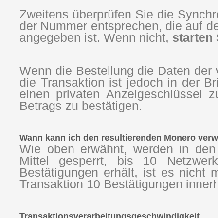
Zweitens überprüfen Sie die Synchron
der Nummer entsprechen, die auf 
angegeben ist. Wenn nicht,
starten
Wenn die Bestellung die Daten der v
die Transaktion ist jedoch in der 
einen privaten Anzeigeschlüssel 
Betrags zu bestätigen.
Wann kann ich den resultierenden Monero ver
Wie oben erwähnt, werden in den
Mittel gesperrt, bis 10 Netzwer
Bestätigungen erhält, ist es nicht
Transaktion 10 Bestätigungen inner
Transaktionsverarbeitungsgeschwindigkeit