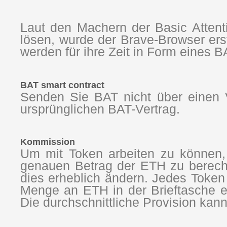
Laut den Machern der Basic Attenti
lösen, wurde der Brave-Browser erst
werden für ihre Zeit in Form eines 
BAT smart contract
Senden Sie BAT nicht über einen V
ursprünglichen BAT-Vertrag.
Kommission
Um mit Token arbeiten zu können, 
genauen Betrag der ETH zu berechn
dies erheblich ändern. Jedes Token
Menge an ETH in der Brieftasche et
Die durchschnittliche Provision kan