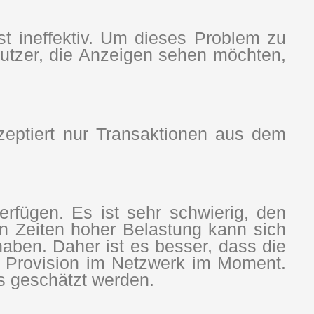
st ineffektiv. Um dieses Problem zu
 Nutzer, die Anzeigen sehen möchten,
zeptiert nur Transaktionen aus dem
rfügen. Es ist sehr schwierig, den
n Zeiten hoher Belastung kann sich
aben. Daher ist es besser, dass die
he Provision im Netzwerk im Moment.
es geschätzt werden.