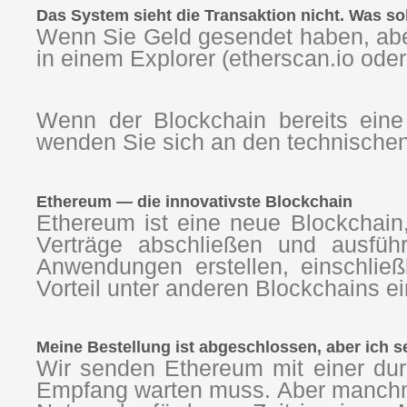
Das System sieht die Transaktion nicht. Was sol
Wenn Sie Geld gesendet haben, abe
in einem Explorer (etherscan.io oder
Wenn der Blockchain bereits eine
wenden Sie sich an den technischen
Ethereum — die innovativste Blockchain
Ethereum ist eine neue Blockchain,
Verträge abschließen und ausfüh
Anwendungen erstellen, einschlie
Vorteil unter anderen Blockchains e
Meine Bestellung ist abgeschlossen, aber ich s
Wir senden Ethereum mit einer dur
Empfang warten muss. Aber manchma