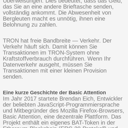
Überweisungen. Dies bedeutet, dass das Geld,
das Sie an eine andere Brieftasche senden,
vollständig ankommt. Die Abwesenheit von
Bergleuten macht es unnötig, ihnen eine
Belohnung zu zahlen.
TRON hat freie Bandbreite — Verkehr. Der
Verkehr häuft sich. Damit können Sie
Transaktionen im TRON-System ohne
Kraftstoffverbrauch durchführen. Wenn Ihr
Datenverkehr ausgeht, müssen Sie
Transaktionen mit einer kleinen Provision
senden.
Eine kurze Geschichte der Basic Attention
Im Jahr 2017 startete Brendan Eich, Entwickler
der beliebten JavaScript-Programmiersprache
und Mitbegründer des Mozilla Firefox-Browsers,
Basic Attention, eine dezentrale Plattform. Das
Projekt enthält ein eigenes BAT-Token in der