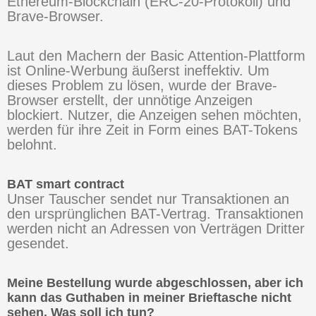
Ethereum-Blockchain (ERC-20-Protokoll) und
Brave-Browser.
Laut den Machern der Basic Attention-Plattform
ist Online-Werbung äußerst ineffektiv. Um
dieses Problem zu lösen, wurde der Brave-
Browser erstellt, der unnötige Anzeigen
blockiert. Nutzer, die Anzeigen sehen möchten,
werden für ihre Zeit in Form eines BAT-Tokens
belohnt.
BAT smart contract
Unser Tauscher sendet nur Transaktionen an
den ursprünglichen BAT-Vertrag. Transaktionen
werden nicht an Adressen von Verträgen Dritter
gesendet.
Meine Bestellung wurde abgeschlossen, aber ich
kann das Guthaben in meiner Brieftasche nicht
sehen. Was soll ich tun?