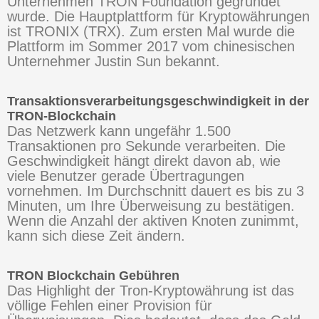
Unternehmen TRON Foundation gegründet
wurde. Die Hauptplattform für Kryptowährungen
ist TRONIX (TRX). Zum ersten Mal wurde die
Plattform im Sommer 2017 vom chinesischen
Unternehmer Justin Sun bekannt.
Transaktionsverarbeitungsgeschwindigkeit in der
TRON-Blockchain
Das Netzwerk kann ungefähr 1.500
Transaktionen pro Sekunde verarbeiten. Die
Geschwindigkeit hängt direkt davon ab, wie
viele Benutzer gerade Übertragungen
vornehmen. Im Durchschnitt dauert es bis zu 3
Minuten, um Ihre Überweisung zu bestätigen.
Wenn die Anzahl der aktiven Knoten zunimmt,
kann sich diese Zeit ändern.
TRON Blockchain Gebühren
Das Highlight der Tron-Kryptowährung ist das
völlige Fehlen einer Provision für