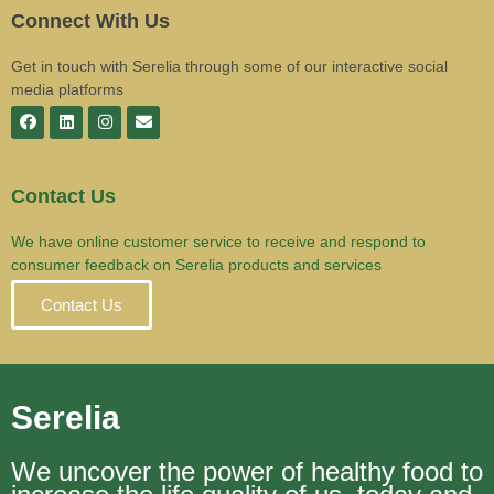
Connect With Us
Get in touch with Serelia through some of our interactive social
media platforms
Contact Us
We have online customer service to receive and respond to
consumer feedback on Serelia products and services
Contact Us
Serelia
We uncover the power of healthy food to