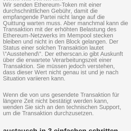
Wir senden Ethereum-Token mit einer
durchschnittlichen Gebühr, damit die
empfangende Partei nicht lange auf die
Quittung warten muss. Aber manchmal kann die
Transaktion mit der erhöhten Belastung des
Ethereum-Netzwerks im Mempool stecken
bleiben und nicht in den Block gelangen. Der
Status einer solchen Transaktion lautet
\”Ausstehend\”. Der etherscan.io gibt Auskunft
über die erwartete Verarbeitungszeit einer
Transaktion. Sie müssen jedoch verstehen,
dass dieser Wert nicht genau ist und je nach
Situation variieren kann.
Wenn die von uns gesendete Transaktion für
längere Zeit nicht bestätigt werden kann,
wenden Sie sich an den technischen Support,
um die Transaktion durchzusetzen.
austausch in 3 einfachen schritten