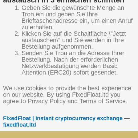
Geben Sie die gewünschte Menge an
Tron ein und geben Sie Ihre
Brieftaschenadresse ein, um einen Anruf
zu erhalten.
Klicken Sie auf die Schaltfläche \”Jetzt
austauschen\” und Sie werden in Ihre
Bestellung aufgenommen.
Senden Sie Tron an die Adresse Ihrer
Bestellung. Nach der erforderlichen
Netzwerkbestätigung werden Basic
Attention (ERC20) sofort gesendet.
We use cookies to provide the best experience
on our website. By using FixedFloat.ltd you
agree to Privacy Policy and Terms of Service.
FixedFloat | Instant cryptocurrency exchange
—
fixedfloat.ltd