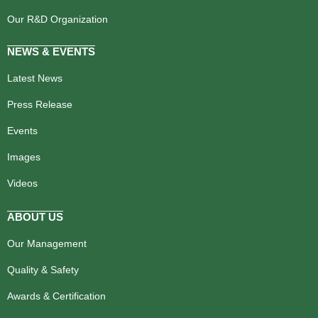
Our R&D Organization
NEWS & EVENTS
Latest News
Press Release
Events
Images
Videos
ABOUT US
Our Management
Quality & Safety
Awards & Certification