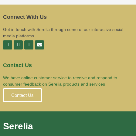
Connect With Us
Get in touch with Serelia through some of our interactive social
media platforms
Contact Us
We have online customer service to receive and respond to
consumer feedback on Serelia products and services
Contact Us
Serelia