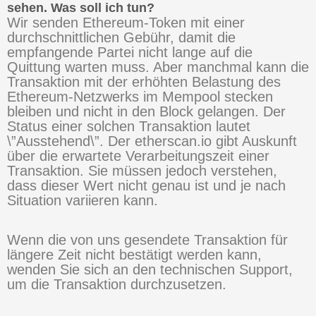
sehen. Was soll ich tun?
Wir senden Ethereum-Token mit einer
durchschnittlichen Gebühr, damit die
empfangende Partei nicht lange auf die
Quittung warten muss. Aber manchmal kann die
Transaktion mit der erhöhten Belastung des
Ethereum-Netzwerks im Mempool stecken
bleiben und nicht in den Block gelangen. Der
Status einer solchen Transaktion lautet
\”Ausstehend\”. Der etherscan.io gibt Auskunft
über die erwartete Verarbeitungszeit einer
Transaktion. Sie müssen jedoch verstehen,
dass dieser Wert nicht genau ist und je nach
Situation variieren kann.
Wenn die von uns gesendete Transaktion für
längere Zeit nicht bestätigt werden kann,
wenden Sie sich an den technischen Support,
um die Transaktion durchzusetzen.