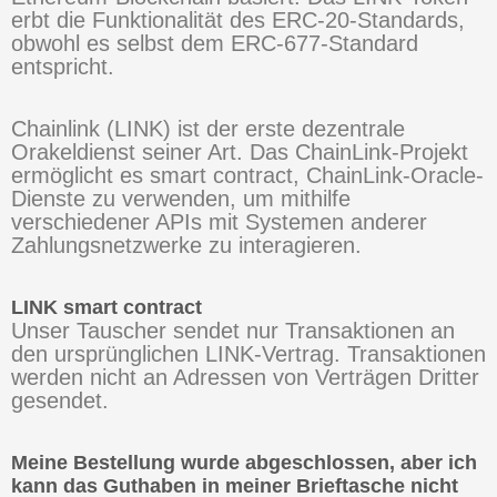
erbt die Funktionalität des ERC-20-Standards,
obwohl es selbst dem ERC-677-Standard
entspricht.
Chainlink (LINK) ist der erste dezentrale
Orakeldienst seiner Art. Das ChainLink-Projekt
ermöglicht es smart contract, ChainLink-Oracle-
Dienste zu verwenden, um mithilfe
verschiedener APIs mit Systemen anderer
Zahlungsnetzwerke zu interagieren.
LINK smart contract
Unser Tauscher sendet nur Transaktionen an
den ursprünglichen LINK-Vertrag. Transaktionen
werden nicht an Adressen von Verträgen Dritter
gesendet.
Meine Bestellung wurde abgeschlossen, aber ich
kann das Guthaben in meiner Brieftasche nicht