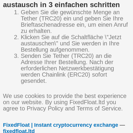
austausch in 3 einfachen schritten
Geben Sie die gewünschte Menge an
Tether (TRC20) ein und geben Sie Ihre
Brieftaschenadresse ein, um einen Anruf
zu erhalten.
Klicken Sie auf die Schaltfläche \”Jetzt
austauschen\” und Sie werden in Ihre
Bestellung aufgenommen.
Senden Sie Tether (TRC20) an die
Adresse Ihrer Bestellung. Nach der
erforderlichen Netzwerkbestätigung
werden Chainlink (ERC20) sofort
gesendet.
We use cookies to provide the best experience
on our website. By using FixedFloat.ltd you
agree to Privacy Policy and Terms of Service.
FixedFloat | Instant cryptocurrency exchange
—
fixedfloat.ltd