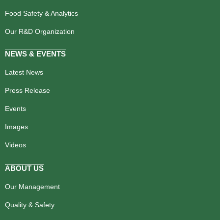
Food Safety & Analytics
Our R&D Organization
NEWS & EVENTS
Latest News
Press Release
Events
Images
Videos
ABOUT US
Our Management
Quality & Safety