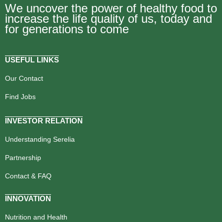
We uncover the power of healthy food to
increase the life quality of us, today and
for generations to come
USEFUL LINKS
Our Contact
Find Jobs
INVESTOR RELATION
Understanding Serelia
Partnership
Contact & FAQ
INNOVATION
Nutrition and Health