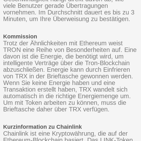
viele Benutzer gerade Übertragungen
vornehmen. Im Durchschnitt dauert es bis zu 3
Minuten, um Ihre Überweisung zu bestätigen.
Kommission
Trotz der Ähnlichkeiten mit Ethereum weist
TRON eine Reihe von Besonderheiten auf. Eine
davon ist die Energie, die benötigt wird, um
intelligente Verträge über die Tron-Blockchain
abzuschließen. Energie kann durch Einfrieren
von TRX in der Brieftasche gewonnen werden.
Wenn Sie keine Energie haben und eine
Transaktion erstellt haben, TRX wandelt sich
automatisch in die richtige Energiemenge um.
Um mit Token arbeiten zu können, muss die
Brieftasche daher über TRX verfügen.
Kurzinformation zu Chainlink
Chainlink ist eine Kryptowährung, die auf der
Ethereum-Blockchain basiert. Das LINK-Token