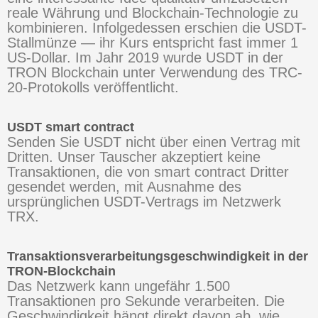
reale Währung und Blockchain-Technologie zu
kombinieren. Infolgedessen erschien die USDT-
Stallmünze — ihr Kurs entspricht fast immer 1
US-Dollar. Im Jahr 2019 wurde USDT in der
TRON Blockchain unter Verwendung des TRC-
20-Protokolls veröffentlicht.
USDT smart contract
Senden Sie USDT nicht über einen Vertrag mit
Dritten. Unser Tauscher akzeptiert keine
Transaktionen, die von smart contract Dritter
gesendet werden, mit Ausnahme des
ursprünglichen USDT-Vertrags im Netzwerk
TRX.
Transaktionsverarbeitungsgeschwindigkeit in der
TRON-Blockchain
Das Netzwerk kann ungefähr 1.500
Transaktionen pro Sekunde verarbeiten. Die
Geschwindigkeit hängt direkt davon ab, wie