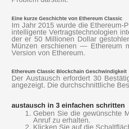
Eine kurze Geschichte von Ethereum Classic
Im Jahr 2015 wurde die Ethereum-Pla
intelligente Vertragstechnologien in
der er 50 Millionen Dollar gestohl
Münzen erschienen — Ethereum mit
Version von Ethereum.
Ethereum Classic Blockchain Geschwindigkeit
Der Austausch erfordert 30 Bestät
angezeigt. Die durchschnittliche Bes
austausch in 3 einfachen schritten
Geben Sie die gewünschte Me
Anruf zu erhalten.
Klicken Sie auf die Schaltflä