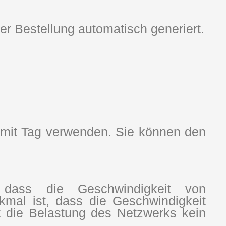
 der Bestellung automatisch generiert.
 mit Tag verwenden. Sie können den
 dass die Geschwindigkeit von
rkmal ist, dass die Geschwindigkeit
t die Belastung des Netzwerks kein