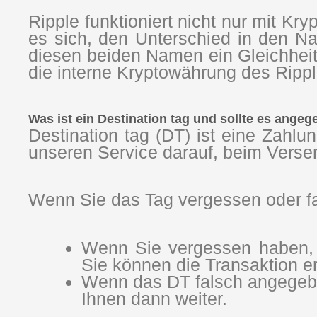
Ripple funktioniert nicht nur mit 
es sich, den Unterschied in den 
diesen beiden Namen ein Gleichheit
die interne Kryptowährung des Ripp
Was ist ein Destination tag und sollte es ange
Destination tag (DT) ist eine Zah
unseren Service darauf, beim Vers
Wenn Sie das Tag vergessen oder f
Wenn Sie vergessen haben, d
Sie können die Transaktion 
Wenn das DT falsch angegeben
Ihnen dann weiter.