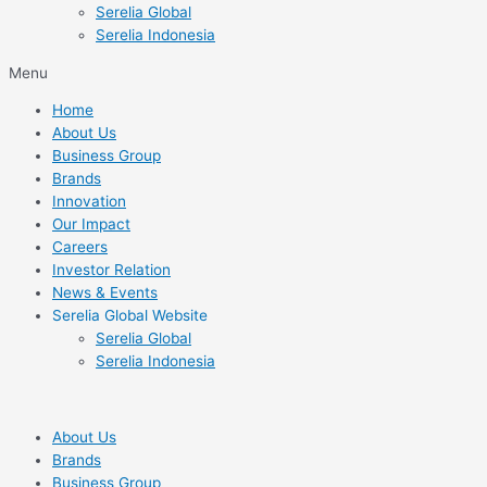
Serelia Global
Serelia Indonesia
Menu
Home
About Us
Business Group
Brands
Innovation
Our Impact
Careers
Investor Relation
News & Events
Serelia Global Website
Serelia Global
Serelia Indonesia
About Us
Brands
Business Group