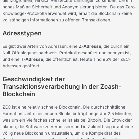
die Möglichkeit, wirklich versteckte Zahlungen zu senden, die ein
hohes Maß an Sicherheit und Anonymisierung bieten. Da das Zero-
Knowledge-Protokoll verwendet wird, erhält die Blockchain keine
vollständigen Informationen zu offenen Transaktionen.
Adresstypen
Es gibt zwei Arten von Adressen: eine
Z-Adresse
, die durch ein
Null-Offenlegungsnachweis-Protokoll geschützt und anonym ist,
und eine
T-Adresse
, die öffentlich ist. Heute sind 95% der ZEC-
Adressen geöffnet.
Geschwindigkeit der
Transaktionsverarbeitung in der Zcash-
Blockchain
ZEC ist eine relativ schnelle Blockchain. Die durchschnittliche
Formationszeit eines neuen Blocks beträgt ungefähr 2.5 Minuten,
was um ein Vielfaches schneller ist als bei Bitcoin. Die Entwickler
planen, die Software zu verbessern und in Zukunft sogar auf eine
völlig neue Blockchain umzustellen, um die Komplexität des