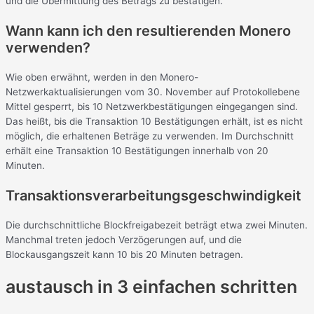
und die Übermittlung des Betrags zu bestätigen.
Wann kann ich den resultierenden Monero
verwenden?
Wie oben erwähnt, werden in den Monero-
Netzwerkaktualisierungen vom 30. November auf Protokollebene
Mittel gesperrt, bis 10 Netzwerkbestätigungen eingegangen sind.
Das heißt, bis die Transaktion 10 Bestätigungen erhält, ist es nicht
möglich, die erhaltenen Beträge zu verwenden. Im Durchschnitt
erhält eine Transaktion 10 Bestätigungen innerhalb von 20
Minuten.
Transaktionsverarbeitungsgeschwindigkeit
Die durchschnittliche Blockfreigabezeit beträgt etwa zwei Minuten.
Manchmal treten jedoch Verzögerungen auf, und die
Blockausgangszeit kann 10 bis 20 Minuten betragen.
austausch in 3 einfachen schritten