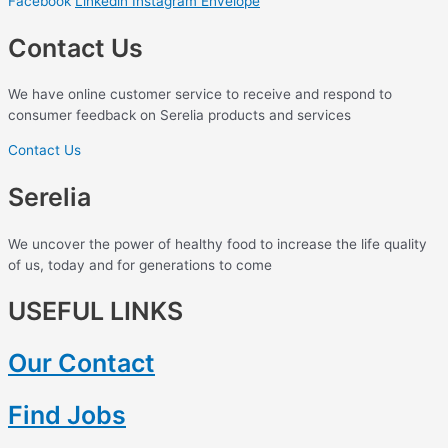
Facebook
Linkedin
Instagram
Envelope
Contact Us
We have online customer service to receive and respond to
consumer feedback on Serelia products and services
Contact Us
Serelia
We uncover the power of healthy food to increase the life quality
of us, today and for generations to come
USEFUL LINKS
Our Contact
Find Jobs