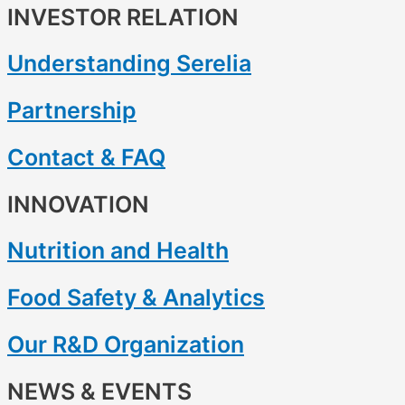
INVESTOR RELATION
Understanding Serelia
Partnership
Contact & FAQ
INNOVATION
Nutrition and Health
Food Safety & Analytics
Our R&D Organization
NEWS & EVENTS