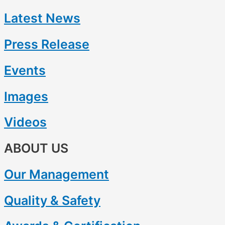
Latest News
Press Release
Events
Images
Videos
ABOUT US
Our Management
Quality & Safety