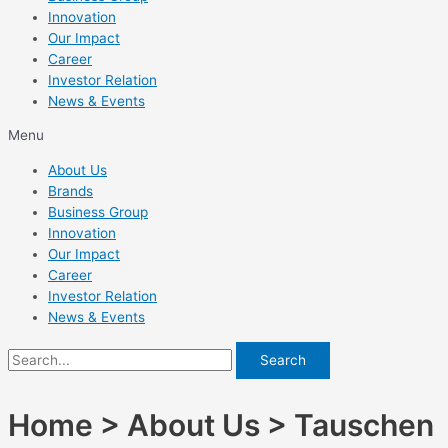
Innovation
Our Impact
Career
Investor Relation
News & Events
Menu
About Us
Brands
Business Group
Innovation
Our Impact
Career
Investor Relation
News & Events
Search
Home > About Us > Tauschen