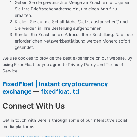
Geben Sie die gewünschte Menge an Zcash ein und geben
Sie Ihre Brieftaschenadresse ein, um einen Anruf zu
erhalten.
Klicken Sie auf die Schaltfläche \”Jetzt austauschen\” und
Sie werden in Ihre Bestellung aufgenommen.
Senden Sie Zcash an die Adresse Ihrer Bestellung. Nach der
erforderlichen Netzwerkbestätigung werden Monero sofort
gesendet.
We use cookies to provide the best experience on our website. By
using FixedFloat.ltd you agree to Privacy Policy and Terms of
Service.
FixedFloat | Instant cryptocurrency
exchange
—
fixedfloat.ltd
Connect With Us
Get in touch with Serelia through some of our interactive social
media platforms